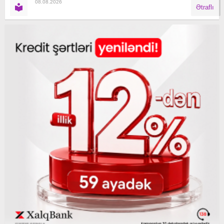
08.08.2026
Ətraflı