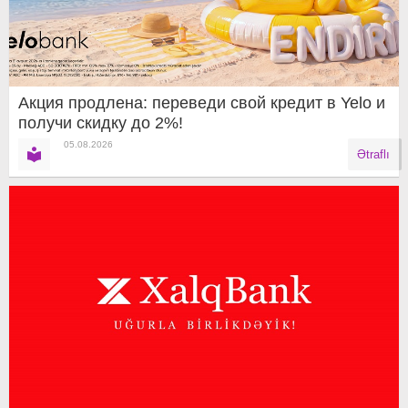
Акция продлена: переведи свой кредит в Yelo и
получи скидку до 2%!
05.08.2026
Ətraflı