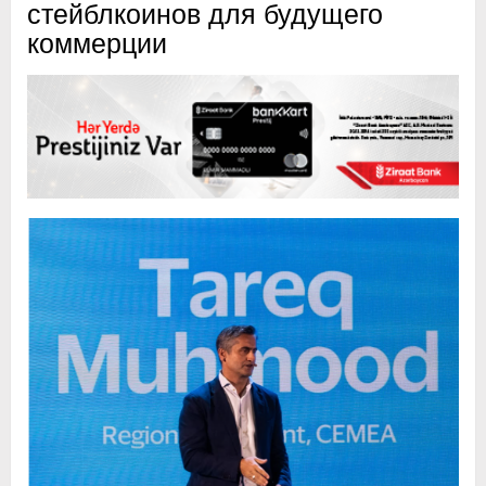
стейблкоинов для будущего
коммерции