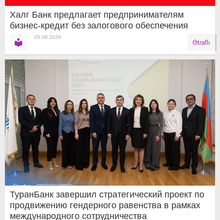
Халг Банк предлагает предпринимателям
бизнес-кредит без залогового обеспечения
05.08.2026
Ətraflı
ТуранБанк завершил стратегический проект по
продвижению гендерного равенства в рамках
международного сотрудничества