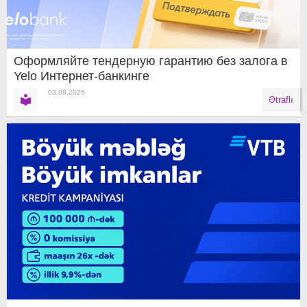
Оформляйте тендерную гарантию без залога в
Yelo Интернет-банкинге
03.08.2026
Ətraflı