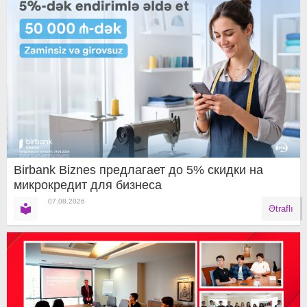
Birbank Biznes предлагает до 5% скидки на
микрокредит для бизнеса
07.08.2026
Ətraflı