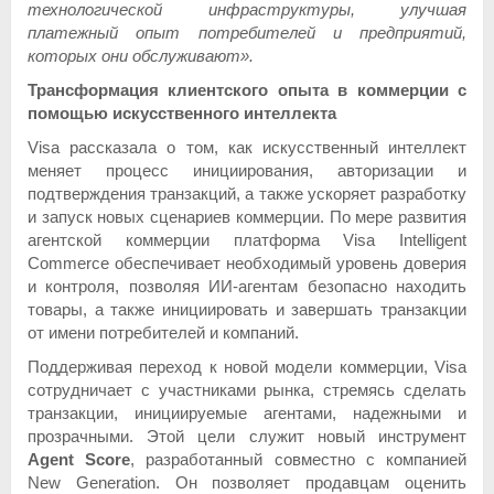
технологической инфраструктуры, улучшая
платежный опыт потребителей и предприятий,
которых они обслуживают».
Трансформация клиентского опыта в коммерции с
помощью искусственного интеллекта
Visa рассказала о том, как искусственный интеллект
меняет процесс инициирования, авторизации и
подтверждения транзакций, а также ускоряет разработку
и запуск новых сценариев коммерции. По мере развития
агентской коммерции платформа Visa Intelligent
Commerce обеспечивает необходимый уровень доверия
и контроля, позволяя ИИ-агентам безопасно находить
товары, а также инициировать и завершать транзакции
от имени потребителей и компаний.
Поддерживая переход к новой модели коммерции, Visa
сотрудничает с участниками рынка, стремясь сделать
транзакции, инициируемые агентами, надежными и
прозрачными. Этой цели служит новый инструмент
Agent Score
, разработанный совместно с компанией
New Generation. Он позволяет продавцам оценить