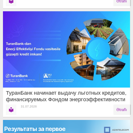
Ətraflı
ТуранБанк начинает выдачу льготных кредитов,
финансируемых Фондом энергоэффективности
31.07.2026
Ətraflı