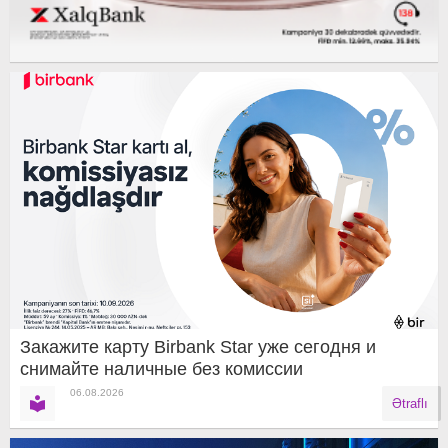
Закажите карту Birbank Star уже сегодня и
снимайте наличные без комиссии
06.08.2026
Ətraflı