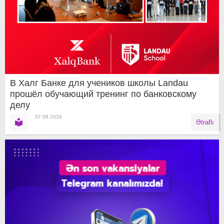
В Халг Банке для учеников школы Landau
прошёл обучающий тренинг по банковскому
делу
07.08.2026
Ətraflı