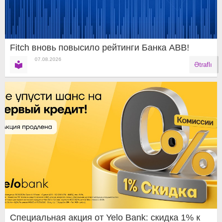
Fitch вновь повысило рейтинги Банка ABB!
07.08.2026
Ətraflı
Специальная акция от Yelo Bank: скидка 1% к