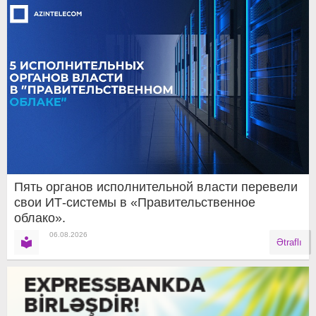
Пять органов исполнительной власти перевели
свои ИТ-системы в «Правительственное
облако».
06.08.2026
Ətraflı