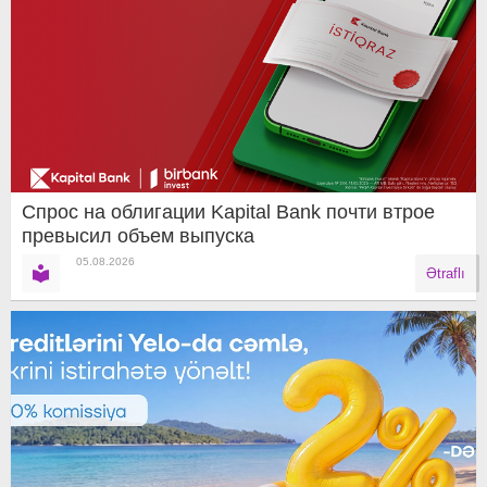
Спрос на облигации Kapital Bank почти втрое
превысил объем выпуска
05.08.2026
Ətraflı