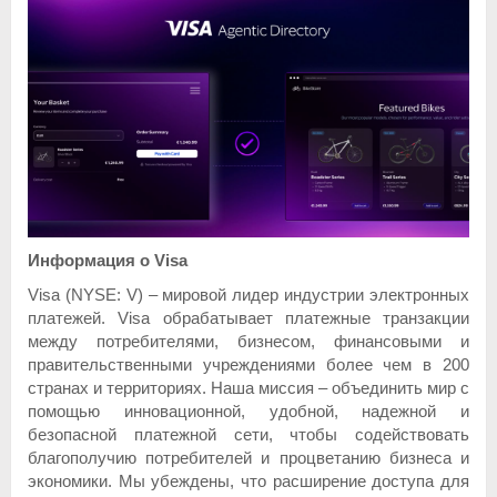
Информация о Visa
Visa (NYSE: V) – мировой лидер индустрии электронных
платежей. Visa обрабатывает платежные транзакции
между потребителями, бизнесом, финансовыми и
правительственными учреждениями более чем в 200
странах и территориях. Наша миссия – объединить мир с
помощью инновационной, удобной, надежной и
безопасной платежной сети, чтобы содействовать
благополучию потребителей и процветанию бизнеса и
экономики. Мы убеждены, что расширение доступа для