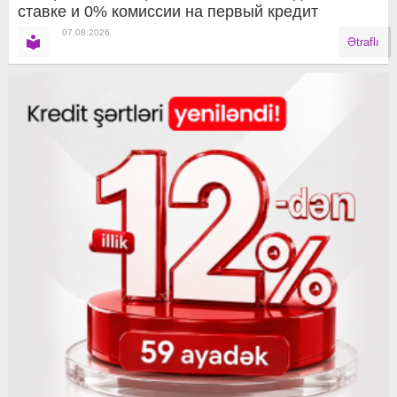
ставке и 0% комиссии на первый кредит
07.08.2026
Ətraflı