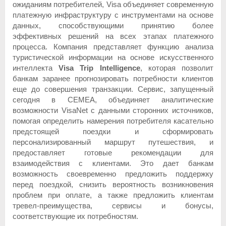
ожиданиям потребителей, Visa объединяет современную
платежную инфраструктуру с инструментами на основе
данных, способствующими принятию более
эффективных решений на всех этапах платежного
процесса. Компания представляет функцию анализа
туристической информации на основе искусственного
интеллекта
Visa
Trip
Intelligence
, которая позволит
банкам заранее прогнозировать потребности клиентов
еще до совершения транзакции. Сервис, запущенный
сегодня в CEMEA, объединяет аналитические
возможности VisaNet с данными сторонних источников,
помогая определить намерения потребителя касательно
предстоящей поездки и сформировать
персонализированный маршрут путешествия, и
предоставляет готовые рекомендации для
взаимодействия с клиентами. Это дает банкам
возможность своевременно предложить поддержку
перед поездкой, снизить вероятность возникновения
проблем при оплате, а также предложить клиентам
тревел-преимущества, сервисы и бонусы,
соответствующие их потребностям.