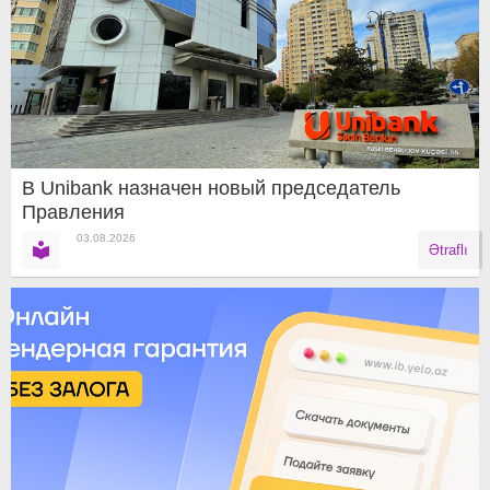
В Unibank назначен новый председатель
Правления
03.08.2026
Ətraflı