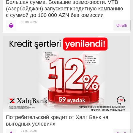
Большая сумма. Большие возможности. VTB
(Азербайджан) запускает кредитную кампанию
с суммой до 100 000 AZN без комиссии
03.08.2026
Ətraflı
Потребительский кредит от Халг Банк на
выгодных условиях
31.07.2026