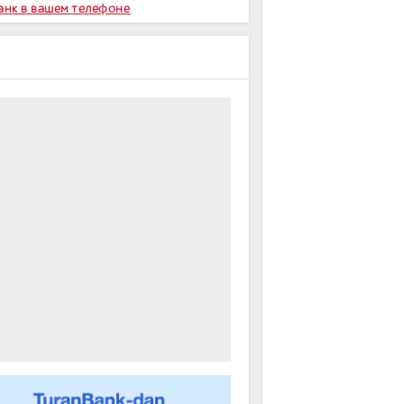
Банк в вашем телефоне
m