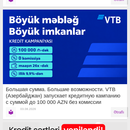
Большая сумма. Большие возможности. VTB
(Азербайджан) запускает кредитную кампанию
с суммой до 100 000 AZN без комиссии
03.08.2026
Ətraflı