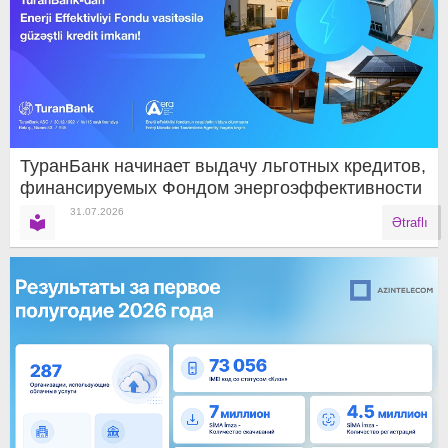
ТуранБанк начинает выдачу льготных кредитов,
финансируемых Фондом энергоэффективности
31.07.2026
Ətraflı