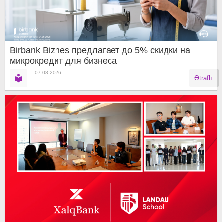
Birbank Biznes предлагает до 5% скидки на
микрокредит для бизнеса
07.08.2026
Ətraflı