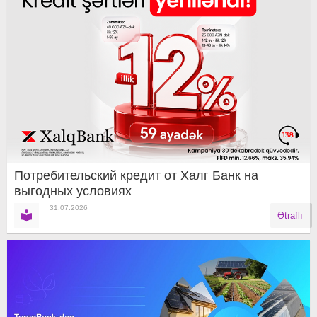
Потребительский кредит от Халг Банк на
выгодных условиях
31.07.2026
Ətraflı