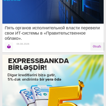
Пять органов исполнительной власти перевели
свои ИТ-системы в «Правительственное
облако».
06.08.2026
Ətraflı