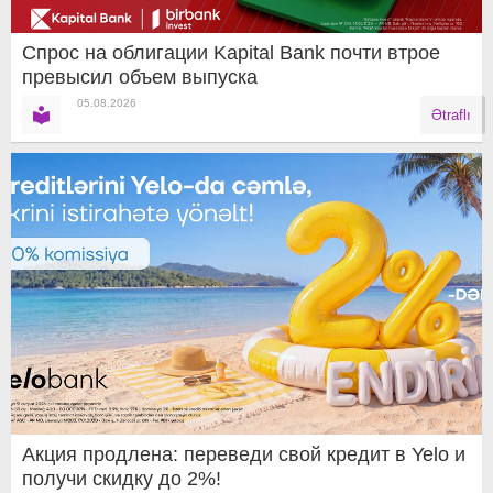
Спрос на облигации Kapital Bank почти втрое
превысил объем выпуска
05.08.2026
Ətraflı
Акция продлена: переведи свой кредит в Yelo и
получи скидку до 2%!