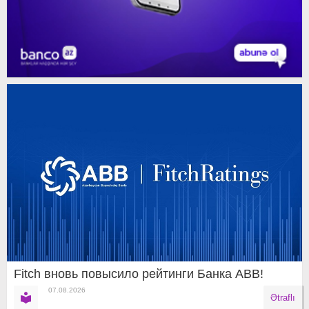
Fitch вновь повысило рейтинги Банка ABB!
07.08.2026
Ətraflı