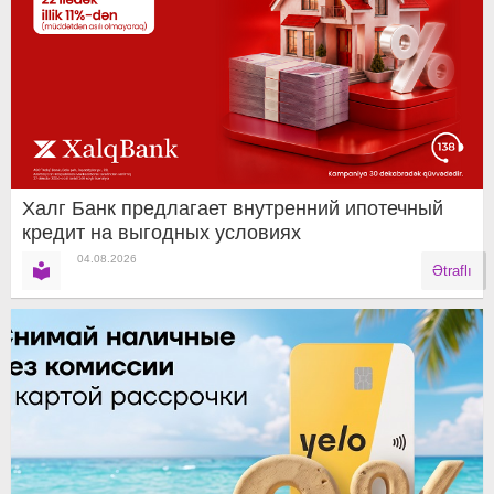
Халг Банк предлагает внутренний ипотечный
кредит на выгодных условиях
04.08.2026
Ətraflı