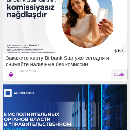
Закажите карту Birbank Star уже сегодня и
снимайте наличные без комиссии
06.08.2026
Ətraflı