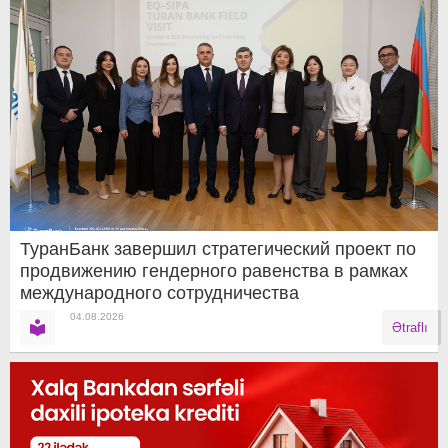
ТуранБанк завершил стратегический проект по
продвижению гендерного равенства в рамках
международного сотрудничества
04.08.2026
Ətraflı