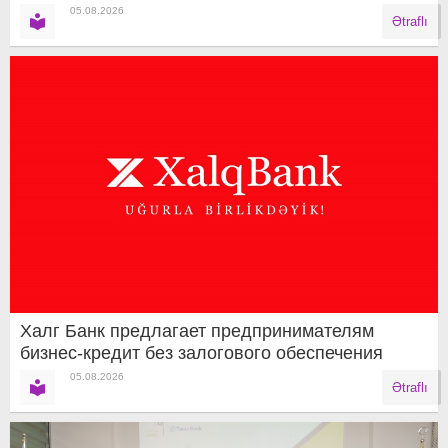
05.08.2026
Ətraflı
Халг Банк предлагает предпринимателям
бизнес-кредит без залогового обеспечения
05.08.2026
Ətraflı