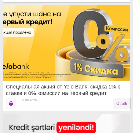
Специальная акция от Yelo Bank: скидка 1% к
ставке и 0% комиссии на первый кредит
07.08.2026
Ətraflı