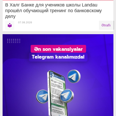
В Халг Банке для учеников школы Landau
прошёл обучающий тренинг по банковскому
делу
07.08.2026
Ətraflı