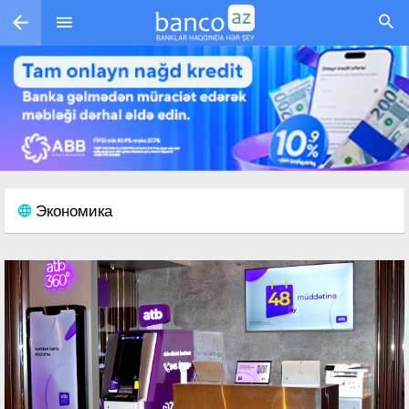
Перейти к основному содержанию
Экономика