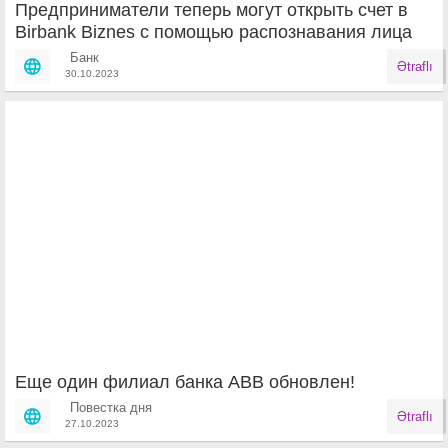
Предприниматели теперь могут открыть счет в
Birbank Biznes с помощью распознавания лица
Банк
Ətraflı
30.10.2023
Еще один филиал банка АВВ обнoвлен!
Повестка дня
Ətraflı
27.10.2023