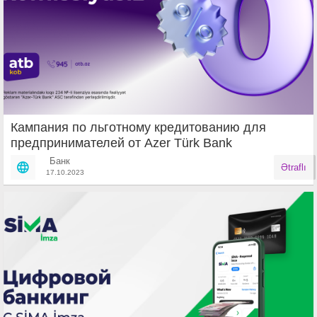
Кампания по льготному кредитованию для
предпринимателей от Azer Türk Bank
Банк
Ətraflı
17.10.2023