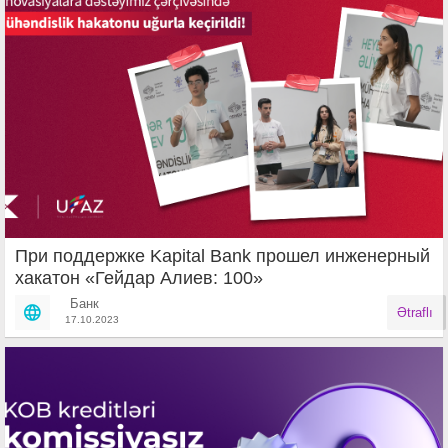
При поддержке Kapital Bank прошел инженерный
хакатон «Гейдар Алиев: 100»
Банк
Ətraflı
17.10.2023