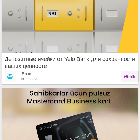
Депозитные ячейки от Yelo Bank для сохранности
ваших ценносте
Банк
Ətraflı
19.10.2023