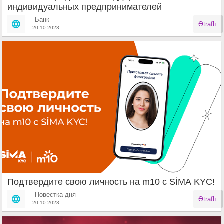
индивидуальных предпринимателей
Банк
Ətraflı
20.10.2023
Подтвердите свою личность на m10 с SİMA KYC!
Повестка дня
Ətraflı
20.10.2023