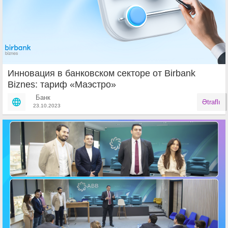
Инновация в банковском секторе от Birbank
Biznes: тариф «Маэстро»
Банк
Ətraflı
23.10.2023