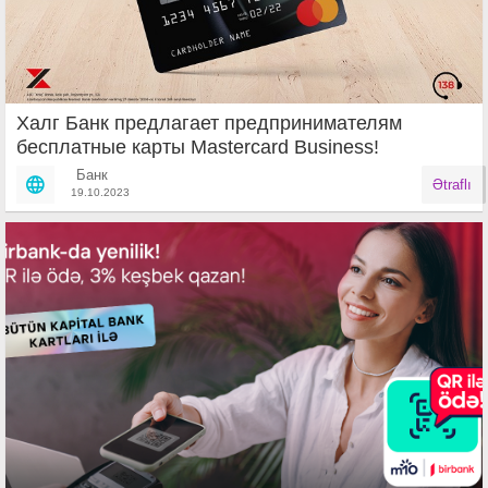
Халг Банк предлагает предпринимателям
бесплатные карты Mastercard Business!
Банк
Ətraflı
19.10.2023