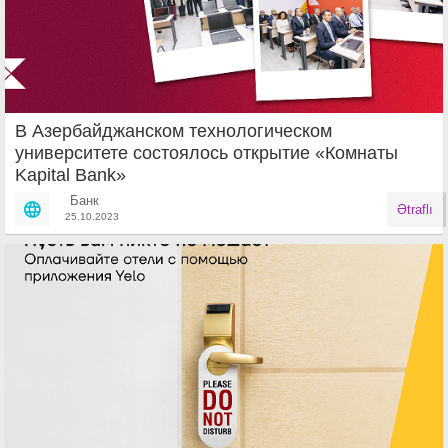
В Азербайджанском технологическом
университете состоялось открытие «Комнаты
Kapital Bank»
Банк
Ətraflı
25.10.2023