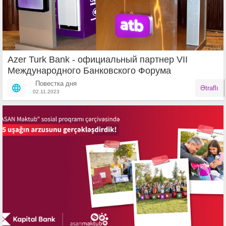
Azer Turk Bank - официальный партнер VII
Международного Банковского Форума
Повестка дня
Ətraflı
02.11.2023