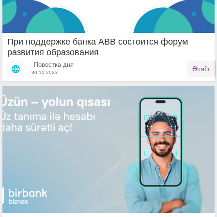
При поддержке банка АВВ состоится форум
развития образования
Повестка дня
Ətraflı
30.10.2023