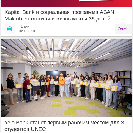
Kapital Bank и социальная программа ASAN
Məktub воплотили в жизнь мечты 35 детей
Банк
Ətraflı
02.11.2023
Yelo Bank станет первым рабочим местом для 3
студентов UNEC