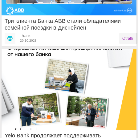
Три клиента Банка АВВ стали обладателями
семейной поездки в Диснейлен
Банк
Ətraflı
20.10.2023
Yelo Bank продолжает поддерживать