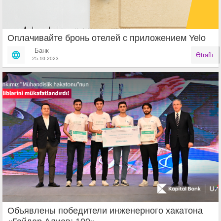
Оплачивайте бронь отелей с приложением Yelo
Банк
Ətraflı
25.10.2023
Объявлены победители инженерного хакатона