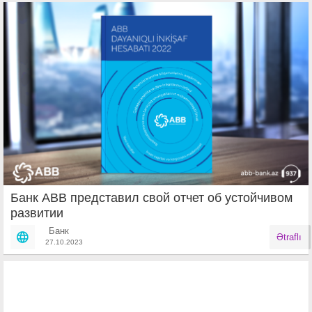
Банк АВВ представил свой отчет об устойчивом
развитии
Банк
Ətraflı
27.10.2023