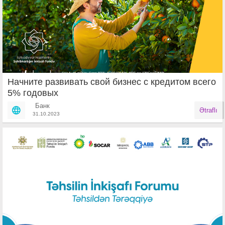
Начните развивать свой бизнес с кредитом всего
5% годовых
Банк
Ətraflı
31.10.2023