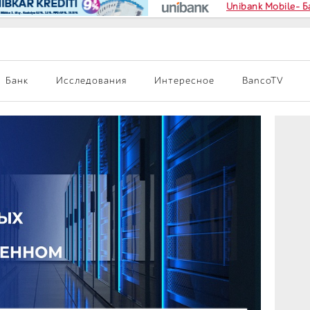
Unibank Mobile- 
Банк
Исследования
Интересное
BancoTV