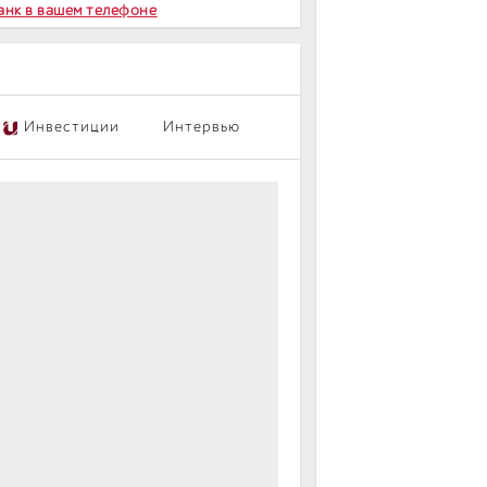
Банк в вашем телефоне
Инвестиции
Интервью