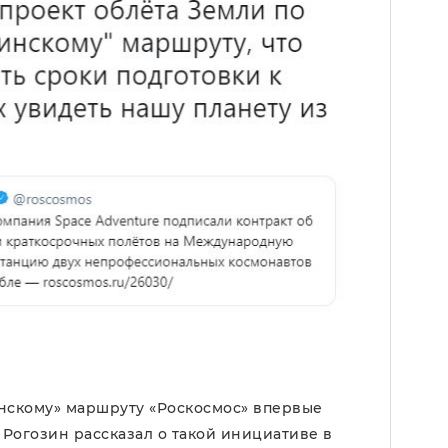
инскому» маршруту «Роскосмос» впервые
 Рогозин рассказал о такой инициативе в