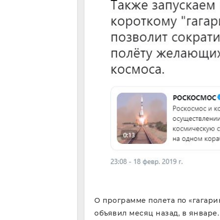
О программе полета по «гагар
объявил месяц назад, в январе.