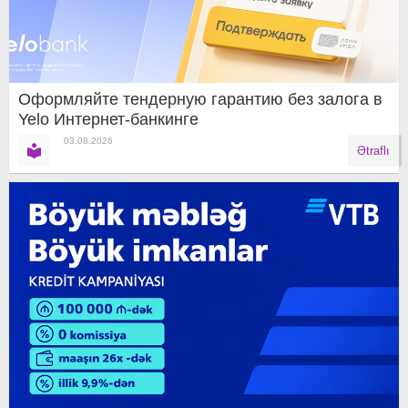
Оформляйте тендерную гарантию без залога в
Yelo Интернет-банкинге
03.08.2026
Ətraflı