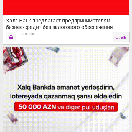
Халг Банк предлагает предпринимателям
бизнес-кредит без залогового обеспечения
05.08.2026
Ətraflı