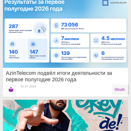
AzInTelecom подвёл итоги деятельности за
первое полугодие 2026 года
31.07.2026
Ətraflı