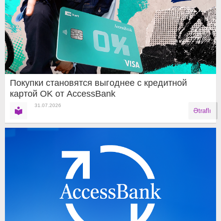
Покупки становятся выгоднее с кредитной
картой OK от AccessBank
31.07.2026
Ətraflı