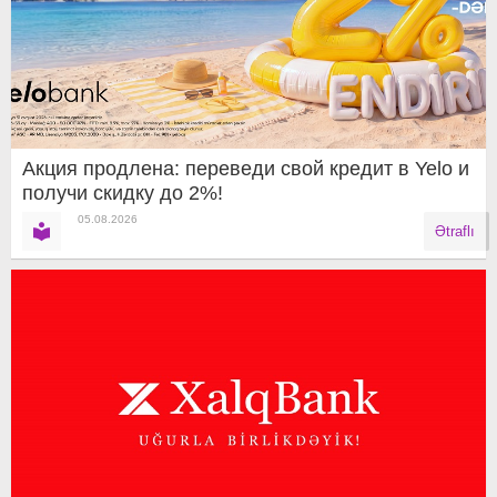
Акция продлена: переведи свой кредит в Yelo и
получи скидку до 2%!
05.08.2026
Ətraflı