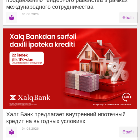
международного сотрудничества
04.08.2026
Ətraflı
Халг Банк предлагает внутренний ипотечный
кредит на выгодных условиях
04.08.2026
Ətraflı