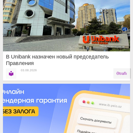
В Unibank назначен новый председатель
Правления
03.08.2026
Ətraflı