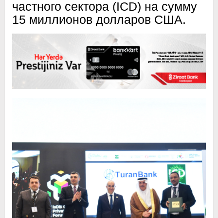
частного сектора (ICD) на сумму
15 миллионов долларов США.