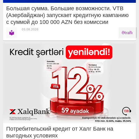
Большая сумма. Большие возможности. VTB
(Азербайджан) запускает кредитную кампанию
с суммой до 100 000 AZN без комиссии
03.08.2026
Ətraflı
Потребительский кредит от Халг Банк на
выгодных условиях