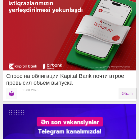
Спрос на облигации Kapital Bank почти втрое
превысил объем выпуска
05.08.2026
Ətraflı