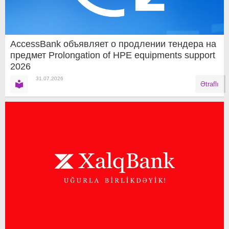
AccessBank объявляет о продлении тендера на
предмет Prolongation of HPE equipments support
2026
31.07.2026
Ətraflı