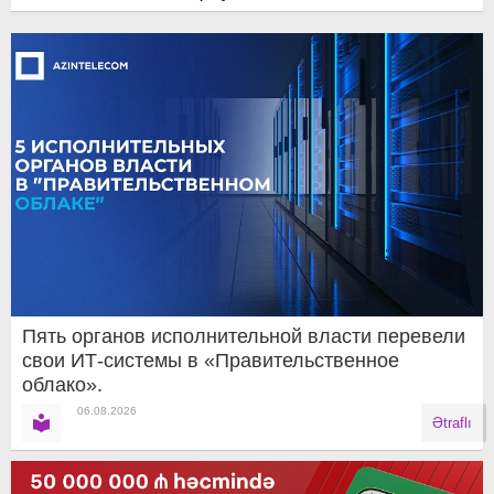
Пять органов исполнительной власти перевели
свои ИТ-системы в «Правительственное
облако».
06.08.2026
Ətraflı