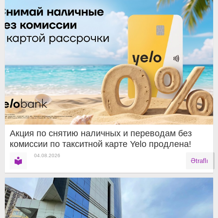
Акция по снятию наличных и переводам без
комиссии по такситной карте Yelo продлена!
04.08.2026
Ətraflı