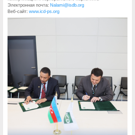
Электронная почта:
Nalami@isdb.org
Веб-сайт:
www.icd-ps.org