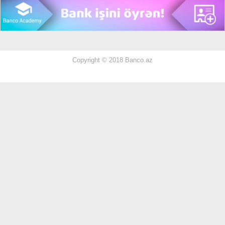
Copyright © 2018 Banco.az