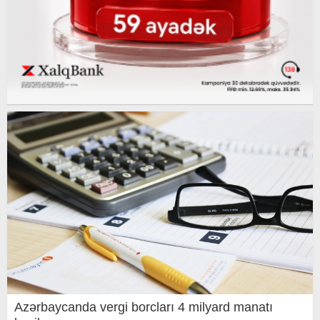
Azərbaycanda vergi borcları 4 milyard manatı