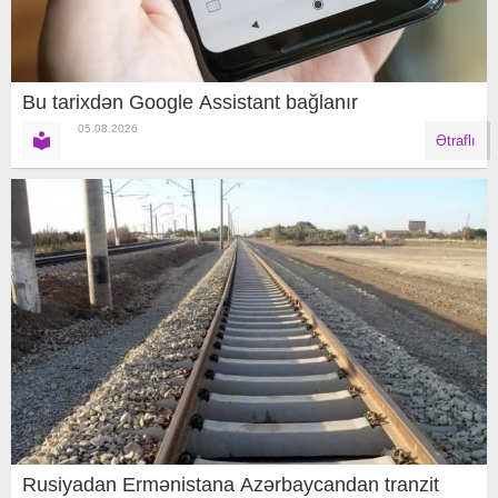
Bu tarixdən Google Assistant bağlanır
05.08.2026
Ətraflı
Rusiyadan Ermənistana Azərbaycandan tranzit