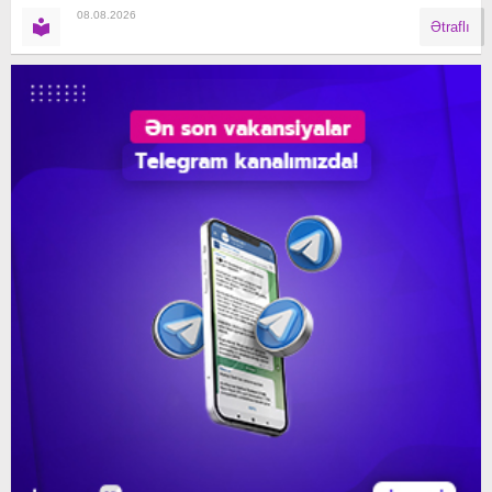
08.08.2026
Ətraflı