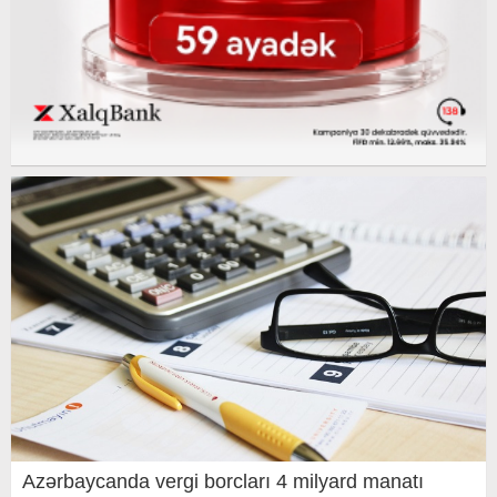
Azərbaycanda vergi borcları 4 milyard manatı