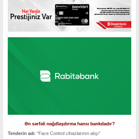
Ən sərfəli nağdlaşdırma hansı bankdadır?
Tenderin adı
: “Face Control cihazlarının alışı”