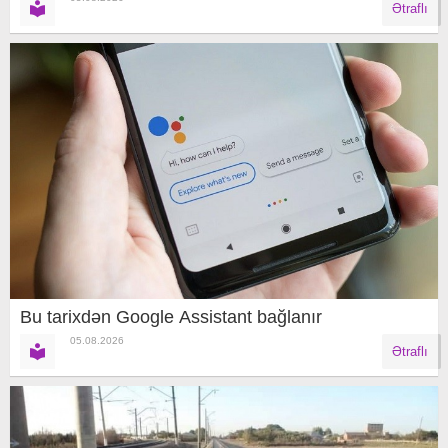
Ətraflı
Bu tarixdən Google Assistant bağlanır
05.08.2026
Ətraflı