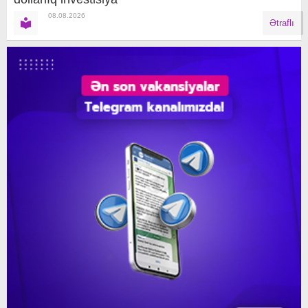
08.08.2026
Ətraflı