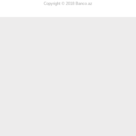
Copyright © 2018 Banco.az