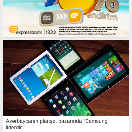
Azərbaycanın planşet bazarında "Samsung"
liderdir