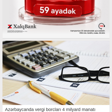
Azərbaycanda vergi borcları 4 milyard manatı