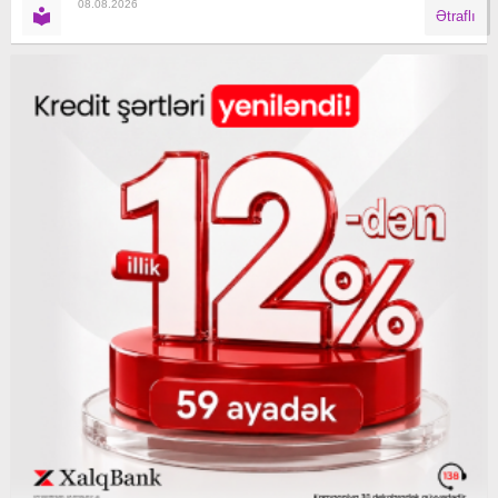
08.08.2026
Ətraflı