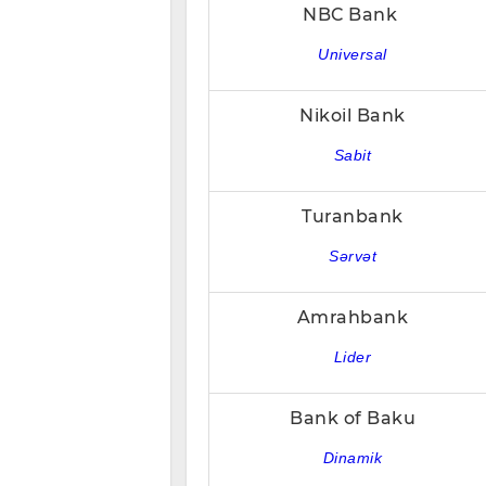
NBC Bank
Universal
Nikoil Bank
Sabit
Turanbank
Sərvət
Amrahbank
Lider
Bank of Baku
Dinamik