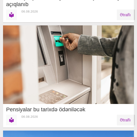
açıqlanıb
06.08.2026
Ətraflı
Pensiyalar bu tarixdə ödəniləcək
06.08.2026
Ətraflı