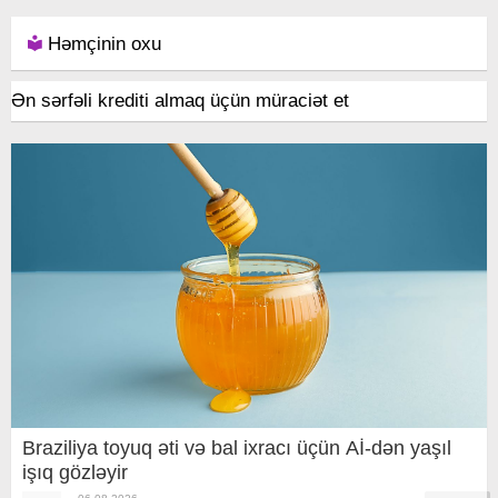
Həmçinin oxu
Ən sərfəli krediti almaq üçün müraciət et
Braziliya toyuq əti və bal ixracı üçün Aİ-dən yaşıl
işıq gözləyir