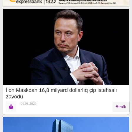
İlon Maskdan 16,8 milyard dollarlıq çip istehsalı
zavodu
06.08.2026
Ətraflı