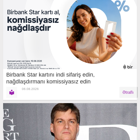
Birbank Star kartını indi sifariş edin,
nağdlaşdırmanı komissiyasız edin
06.08.2026
Ətraflı