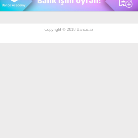
Copyright © 2018 Banco.az