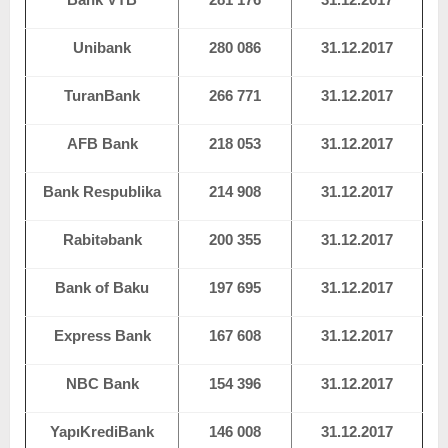
Unibank
280 086
31.12.2017
TuranBank
266 771
31.12.2017
AFB Bank
218 053
31.12.2017
Bank Respublika
214 908
31.12.2017
Rabitəbank
200 355
31.12.2017
Bank of Baku
197 695
31.12.2017
Express Bank
167 608
31.12.2017
NBC Bank
154 396
31.12.2017
YapıKrediBank
146 008
31.12.2017