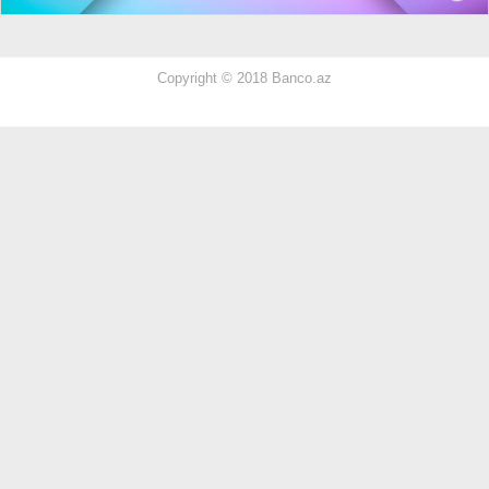
Copyright © 2018 Banco.az