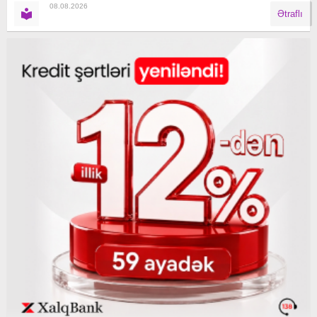
08.08.2026
Ətraflı