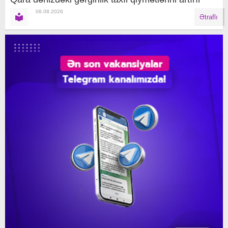
08.08.2026
Ətraflı