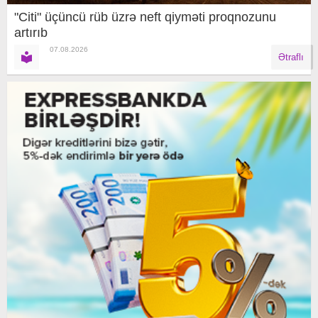
"Citi" üçüncü rüb üzrə neft qiyməti proqnozunu
artırıb
07.08.2026
Ətraflı