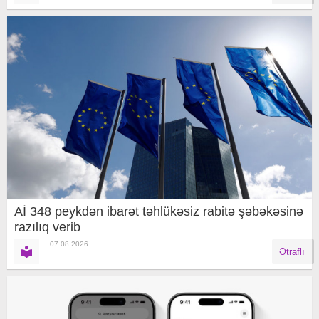
Aİ 348 peykdən ibarət təhlükəsiz rabitə şəbəkəsinə
razılıq verib
07.08.2026
Ətraflı