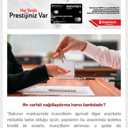
Ən sərfəli nağdlaşdırma hansı bankdadır?
"Bakının mərkəzində mənzillərin qiyməti digər ərazilərlə
nisbətdə baha olduğu üçün, paytaxtın bu ərazisində ipoteka
krediti ilə evlərin, mənzillərin alınması o qədər də