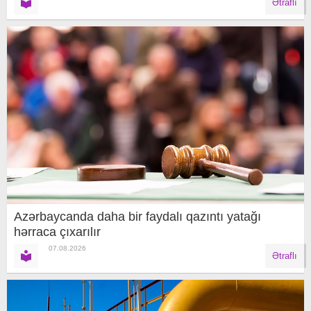
Ətraflı
Azərbaycanda daha bir faydalı qazıntı yatağı
hərraca çıxarılır
07.08.2026
Ətraflı