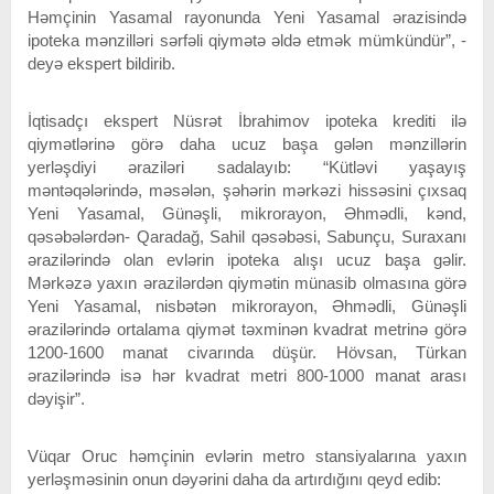
Həmçinin Yasamal rayonunda Yeni Yasamal ərazisində
ipoteka mənzilləri sərfəli qiymətə əldə etmək mümkündür”, -
deyə ekspert bildirib.
İqtisadçı ekspert Nüsrət İbrahimov ipoteka krediti ilə
qiymətlərinə görə daha ucuz başa gələn mənzillərin
yerləşdiyi əraziləri sadalayıb: “Kütləvi yaşayış
məntəqələrində, məsələn, şəhərin mərkəzi hissəsini çıxsaq
Yeni Yasamal, Günəşli, mikrorayon, Əhmədli, kənd,
qəsəbələrdən- Qaradağ, Sahil qəsəbəsi, Sabunçu, Suraxanı
ərazilərində olan evlərin ipoteka alışı ucuz başa gəlir.
Mərkəzə yaxın ərazilərdən qiymətin münasib olmasına görə
Yeni Yasamal, nisbətən mikrorayon, Əhmədli, Günəşli
ərazilərində ortalama qiymət təxminən kvadrat metrinə görə
1200-1600 manat civarında düşür. Hövsan, Türkan
ərazilərində isə hər kvadrat metri 800-1000 manat arası
dəyişir”.
Vüqar Oruc həmçinin evlərin metro stansiyalarına yaxın
yerləşməsinin onun dəyərini daha da artırdığını qeyd edib: