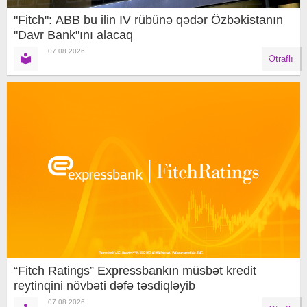
"Fitch": ABB bu ilin IV rübünə qədər Özbəkistanın
"Davr Bank"ını alacaq
07.08.2026
Ətraflı
“Fitch Ratings” Expressbankın müsbət kredit
reytinqini növbəti dəfə təsdiqləyib
07.08.2026