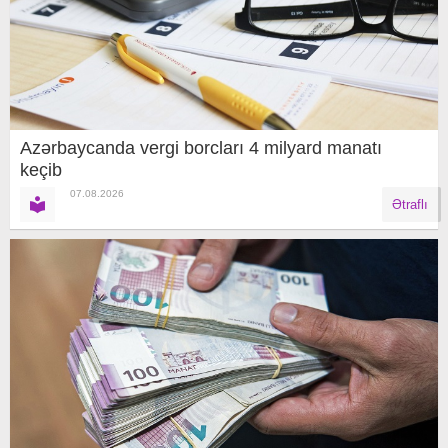
Azərbaycanda vergi borcları 4 milyard manatı
keçib
07.08.2026
Ətraflı