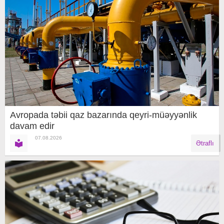
Avropada təbii qaz bazarında qeyri-müəyyənlik
davam edir
07.08.2026
Ətraflı