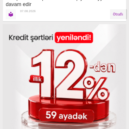
davam edir
07.08.2026
Ətraflı