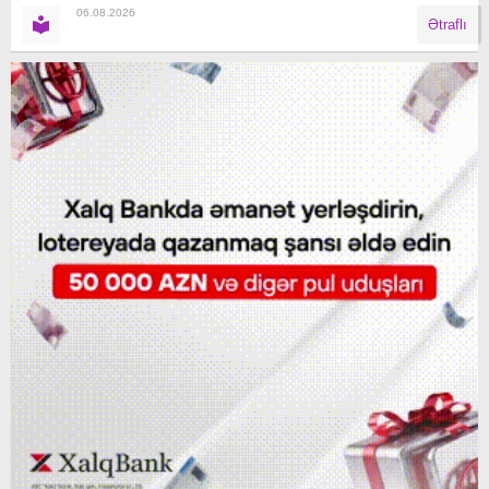
06.08.2026
Ətraflı