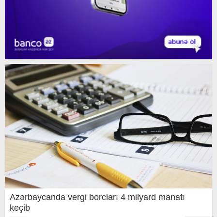
Azərbaycanda vergi borcları 4 milyard manatı
keçib