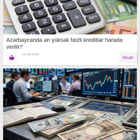
Azərbaycanda ən yüksək faizli kreditlər harada
verilir?
10.08.2026
Ətraflı