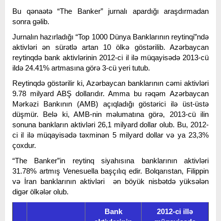
Bu qənaətə “The Banker” jurnalı apardığı araşdırmadan
sonra gəlib.
Jurnalın hazırladığı “Top 1000 Dünya Banklarının reytinqi”ndə
aktivləri ən sürətlə artan 10 ölkə göstərilib. Azərbaycan
reytinqdə bank aktivlərinin 2012-ci il ilə müqayisədə 2013-cü
ildə 24.41% artmasına görə 3-cü yeri tutub.
Reytinqdə göstərilir ki, Azərbaycan banklarının cəmi aktivləri
9.78 milyard ABŞ dollarıdır. Amma bu rəqəm Azərbaycan
Mərkəzi Bankının (AMB) açıqladığı göstərici ilə üst-üstə
düşmür. Belə ki, AMB-nin məlumatına görə, 2013-cü ilin
sonuna bankların aktivləri 26,1 milyard dollar olub. Bu, 2012-
ci il ilə müqayisədə təxminən 5 milyard dollar və ya 23,3%
çoxdur.
“The Banker”in reytinq siyahısına banklarının aktivləri
31.78% artmış Venesuella başçılıq edir. Bolqarıstan, Filippin
və İran banklarının aktivləri ən böyük nisbətdə yüksələn
digər ölkələr olub.
Bank
2012-ci illə