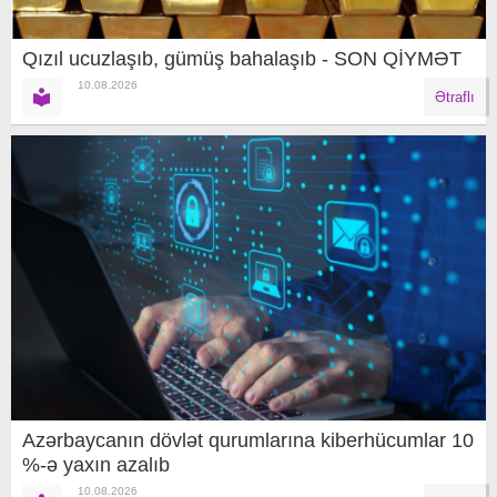
Qızıl ucuzlaşıb, gümüş bahalaşıb - SON QİYMƏT
10.08.2026
Ətraflı
Azərbaycanın dövlət qurumlarına kiberhücumlar 10
%-ə yaxın azalıb
10.08.2026