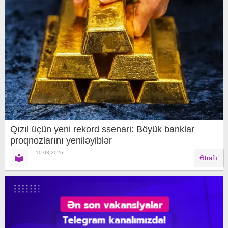
Qızıl üçün yeni rekord ssenari: Böyük banklar
proqnozlarını yeniləyiblər
10.08.2026
Ətraflı