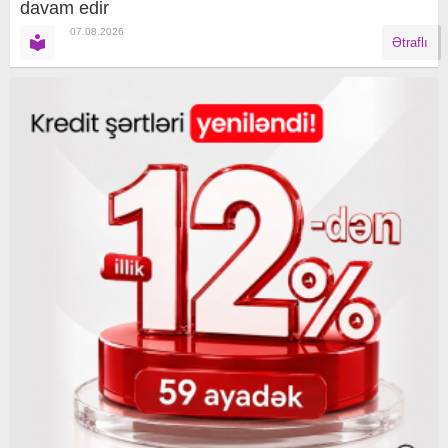
davam edir
07.08.2026
Ətraflı