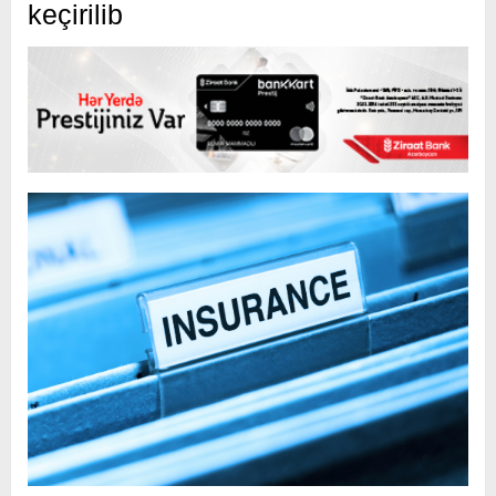
keçirilib