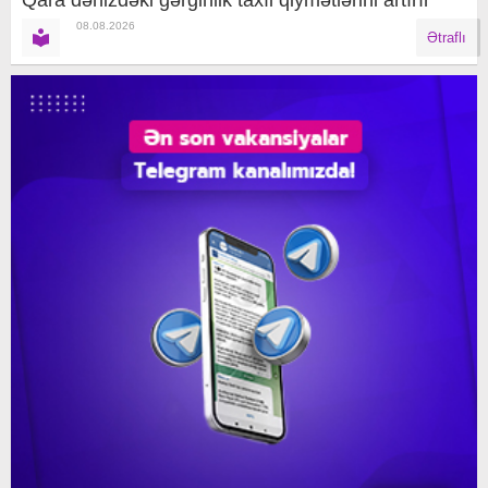
08.08.2026
Ətraflı