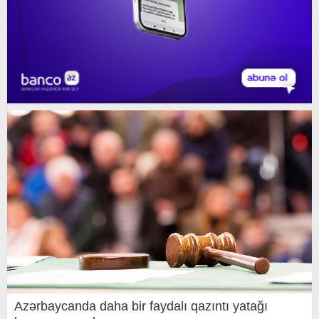
Azərbaycanda daha bir faydalı qazıntı yatağı