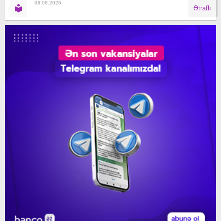
08.08.2026
Ətraflı