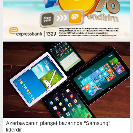
Azərbaycanın planşet bazarında "Samsung"
liderdir