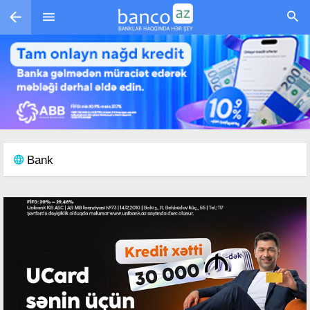
Skip to main content
Bank