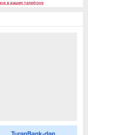
Банк в вашем телефоне
m