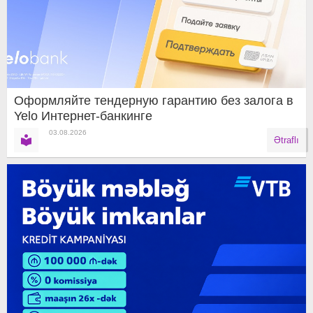
Оформляйте тендерную гарантию без залога в
Yelo Интернет-банкинге
03.08.2026
Ətraflı