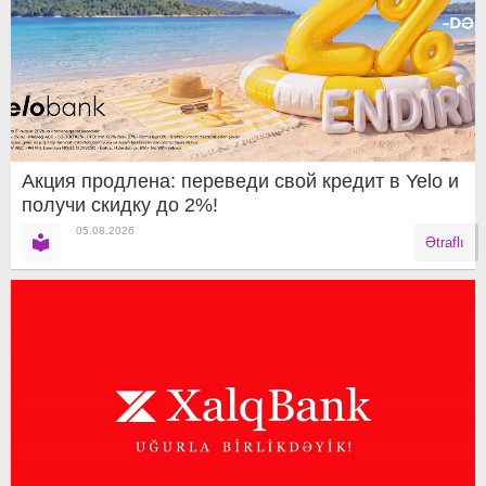
Акция продлена: переведи свой кредит в Yelo и
получи скидку до 2%!
05.08.2026
Ətraflı