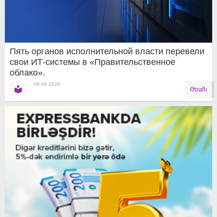
Пять органов исполнительной власти перевели
свои ИТ-системы в «Правительственное
облако».
06.08.2026
Ətraflı