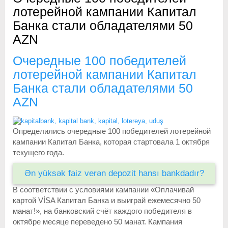
лотерейной кампании Капитал
Банка стали обладателями 50
AZN
Очередные 100 победителей
лотерейной кампании Капитал
Банка стали обладателями 50
AZN
Определились очередные 100 победителей лотерейной
кампании Капитал Банка, которая стартовала 1 октября
текущего года.
Ən yüksək faiz verən depozit hansı bankdadır?
В соответствии с условиями кампании «Оплачивай
картой VİSA Капитал Банка и выиграй ежемесячно 50
манат!», на банковский счёт каждого победителя в
октябре месяце переведено 50 манат. Кампания