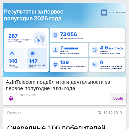
AzInTelecom подвёл итоги деятельности за
первое полугодие 2026 года
31.07.2026
Ətraflı
Главная
16.12.2013
Очередные 100 победителей