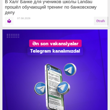
В Халг Банке для учеников школы Landau
прошёл обучающий тренинг по банковскому
делу
07.08.2026
Ətraflı