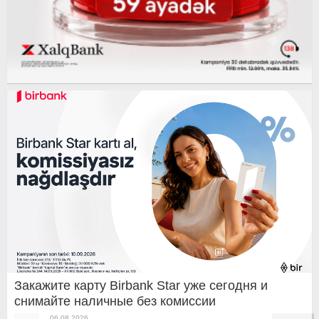
Закажите карту Birbank Star уже сегодня и
снимайте наличные без комиссии
06.08.2026