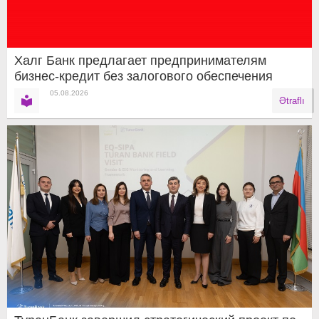
Халг Банк предлагает предпринимателям
бизнес-кредит без залогового обеспечения
05.08.2026
Ətraflı