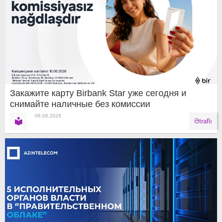
Закажите карту Birbank Star уже сегодня и
снимайте наличные без комиссии
06.08.2026
Ətraflı