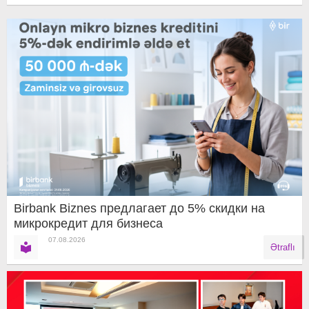
Birbank Biznes предлагает до 5% скидки на
микрокредит для бизнеса
07.08.2026
Ətraflı