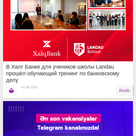
В Халг Банке для учеников школы Landau
прошёл обучающий тренинг по банковскому
делу
07.08.2026
Ətraflı