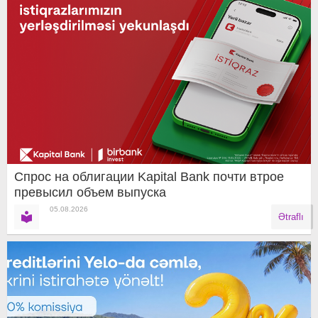
Спрос на облигации Kapital Bank почти втрое
превысил объем выпуска
05.08.2026
Ətraflı