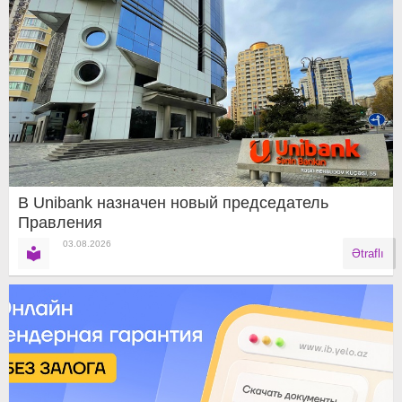
В Unibank назначен новый председатель
Правления
03.08.2026
Ətraflı