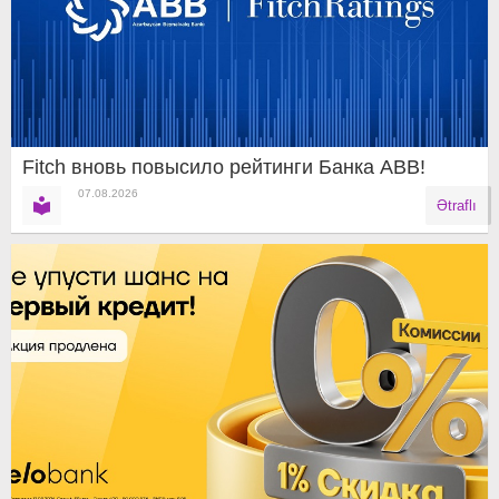
Fitch вновь повысило рейтинги Банка ABB!
07.08.2026
Ətraflı