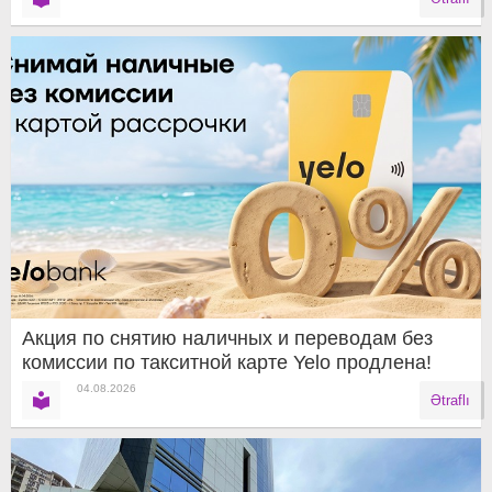
Акция по снятию наличных и переводам без
комиссии по такситной карте Yelo продлена!
04.08.2026
Ətraflı