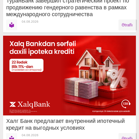
ТуранБанк завершил стратегический проект по
продвижению гендерного равенства в рамках
международного сотрудничества
04.08.2026
Ətraflı
Халг Банк предлагает внутренний ипотечный
кредит на выгодных условиях
04.08.2026
Ətraflı