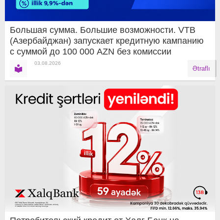
Большая сумма. Большие возможности. VTB
(Азербайджан) запускает кредитную кампанию
с суммой до 100 000 AZN без комиссии
03.08.2026
Ətraflı