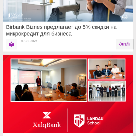
Birbank Biznes предлагает до 5% скидки на
микрокредит для бизнеса
07.08.2026
Ətraflı