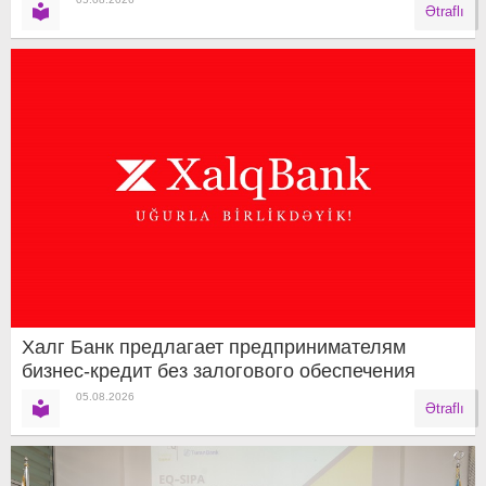
Ətraflı
Халг Банк предлагает предпринимателям
бизнес-кредит без залогового обеспечения
05.08.2026
Ətraflı