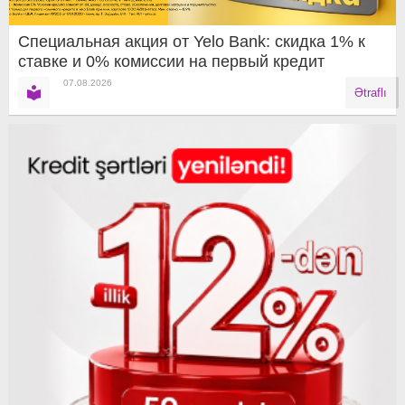
Специальная акция от Yelo Bank: скидка 1% к
ставке и 0% комиссии на первый кредит
07.08.2026
Ətraflı