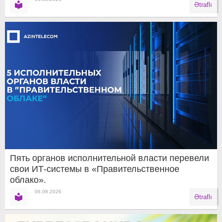
Ətraflı
Пять органов исполнительной власти перевели
свои ИТ-системы в «Правительственное
облако».
06.08.2026
Ətraflı