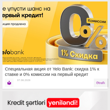
Специальная акция от Yelo Bank: скидка 1% к
ставке и 0% комиссии на первый кредит
07.08.2026
Ətraflı