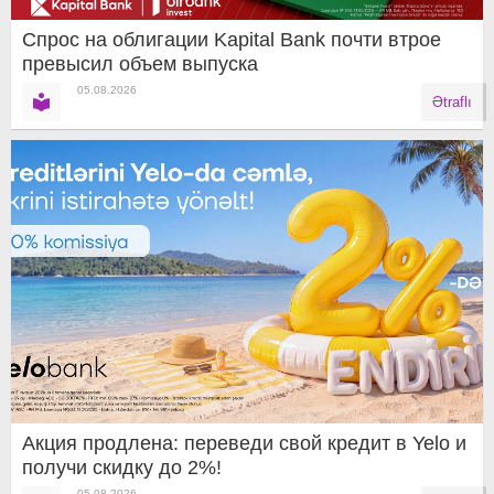
Спрос на облигации Kapital Bank почти втрое
превысил объем выпуска
05.08.2026
Ətraflı
Акция продлена: переведи свой кредит в Yelo и
получи скидку до 2%!
05.08.2026