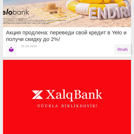
Акция продлена: переведи свой кредит в Yelo и
получи скидку до 2%!
05.08.2026
Ətraflı