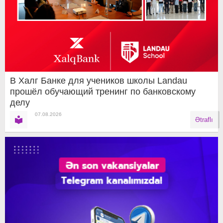
В Халг Банке для учеников школы Landau
прошёл обучающий тренинг по банковскому
делу
07.08.2026
Ətraflı