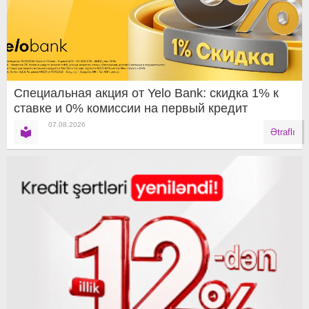
Специальная акция от Yelo Bank: скидка 1% к
ставке и 0% комиссии на первый кредит
07.08.2026
Ətraflı