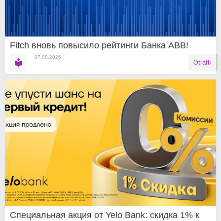
Fitch вновь повысило рейтинги Банка ABB!
07.08.2026
Ətraflı
Специальная акция от Yelo Bank: скидка 1% к