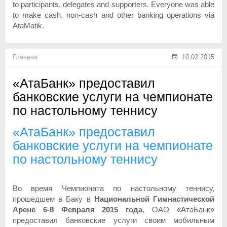
to participants, delegates and supporters. Everyone was able
to make cash, non-cash and other banking operations via
AtaMatik.
Главная
10.02.2015
«АтаБанк» предоставил
банковские услуги на чемпионате
по настольному теннису
«АтаБанк» предоставил
банковские услуги на чемпионате
по настольному теннису
Во время Чемпионата по настольному теннису,
прошедшем в Баку в
Национальной Гимнастической
Арене 6-8 Февраля 2015 года
, ОАО «АтаБанк»
предоставил банковские услуги своим мобильным