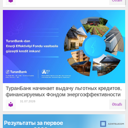
Ətraflı
ТуранБанк начинает выдачу льготных кредитов,
финансируемых Фондом энергоэффективности
31.07.2026
Ətraflı