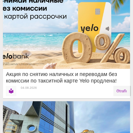
Акция по снятию наличных и переводам без
комиссии по такситной карте Yelo продлена!
04.08.2026
Ətraflı