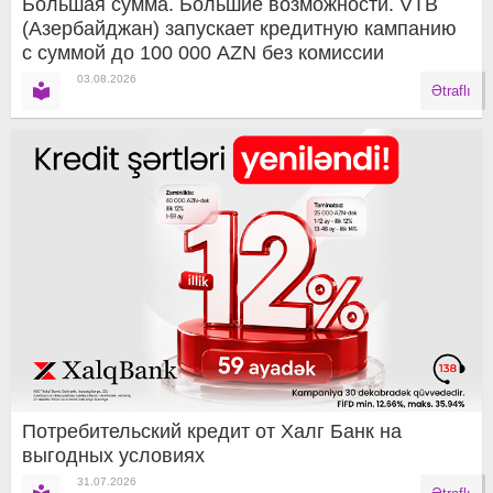
Большая сумма. Большие возможности. VTB
(Азербайджан) запускает кредитную кампанию
с суммой до 100 000 AZN без комиссии
03.08.2026
Ətraflı
Потребительский кредит от Халг Банк на
выгодных условиях
31.07.2026