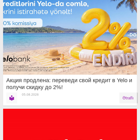
Акция продлена: переведи свой кредит в Yelo и
получи скидку до 2%!
05.08.2026
Ətraflı