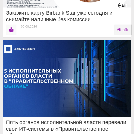
Закажите карту Birbank Star уже сегодня и
снимайте наличные без комиссии
06.08.2026
Ətraflı
Пять органов исполнительной власти перевели
свои ИТ-системы в «Правительственное