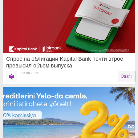
Спрос на облигации Kapital Bank почти втрое
превысил объем выпуска
05.08.2026
Ətraflı