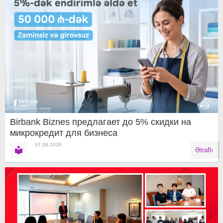
Birbank Biznes предлагает до 5% скидки на
микрокредит для бизнеса
07.08.2026
Ətraflı