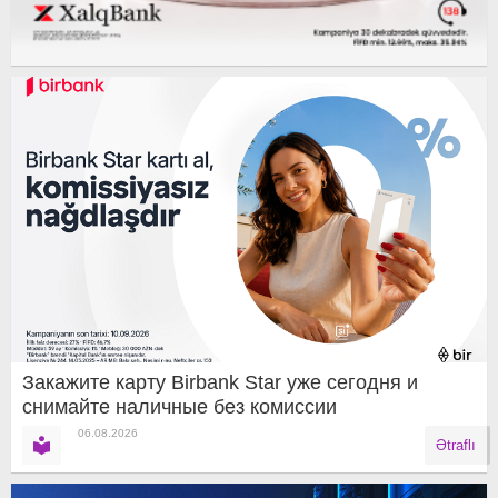
Закажите карту Birbank Star уже сегодня и
снимайте наличные без комиссии
06.08.2026
Ətraflı