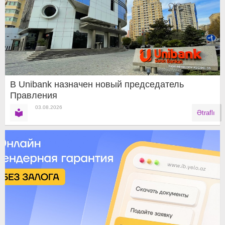
В Unibank назначен новый председатель
Правления
03.08.2026
Ətraflı