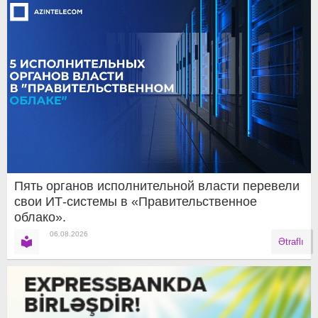
Пять органов исполнительной власти перевели
свои ИТ-системы в «Правительственное
облако».
06.08.2026
Ətraflı