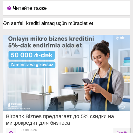
Читайте также
Ən sərfəli krediti almaq üçün müraciət et
Birbank Biznes предлагает до 5% скидки на
микрокредит для бизнеса
07.08.2026