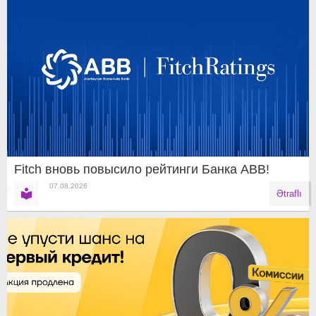
Fitch вновь повысило рейтинги Банка ABB!
07.08.2026
Ətraflı