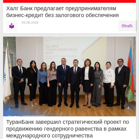
Халг Банк предлагает предпринимателям
бизнес-кредит без залогового обеспечения
05.08.2026
Ətraflı
ТуранБанк завершил стратегический проект по
продвижению гендерного равенства в рамках
международного сотрудничества