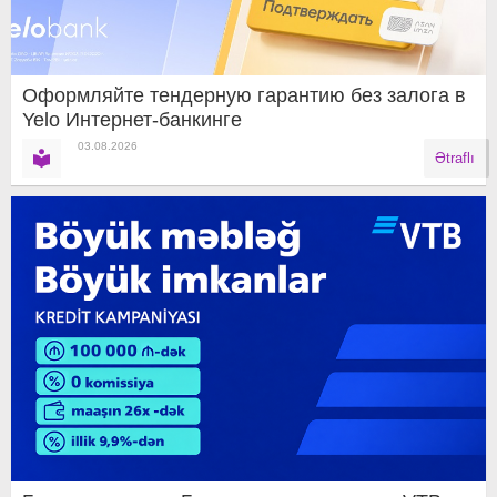
Оформляйте тендерную гарантию без залога в
Yelo Интернет-банкинге
03.08.2026
Ətraflı