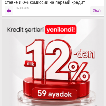
ставке и 0% комиссии на первый кредит
07.08.2026
Ətraflı