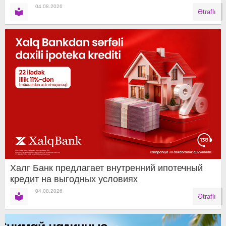
04.08.2026
Ətraflı
Халг Банк предлагает внутренний ипотечный
кредит на выгодных условиях
04.08.2026
Ətraflı