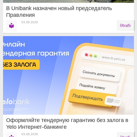
В Unibank назначен новый председатель
Правления
03.08.2026
Ətraflı
Оформляйте тендерную гарантию без залога в
Yelo Интернет-банкинге
03.08.2026