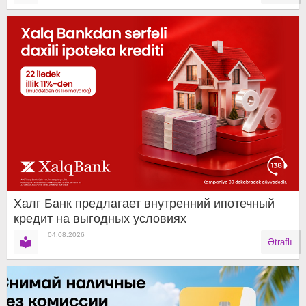
Халг Банк предлагает внутренний ипотечный
кредит на выгодных условиях
04.08.2026
Ətraflı