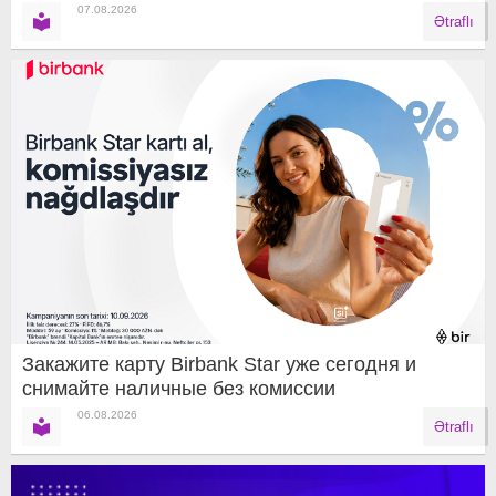
07.08.2026
Ətraflı
Закажите карту Birbank Star уже сегодня и
снимайте наличные без комиссии
06.08.2026
Ətraflı