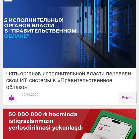
Пять органов исполнительной власти перевели
свои ИТ-системы в «Правительственное
облако».
06.08.2026
Ətraflı