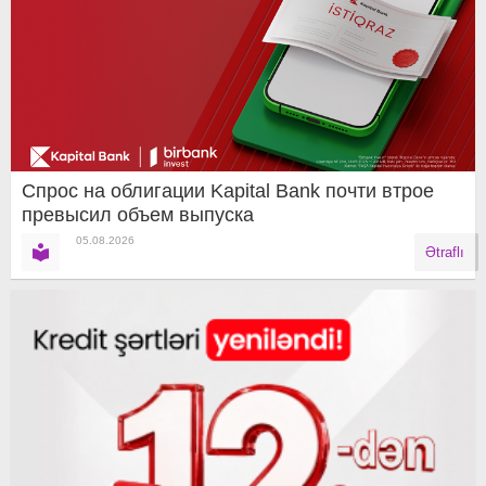
Спрос на облигации Kapital Bank почти втрое
превысил объем выпуска
05.08.2026
Ətraflı