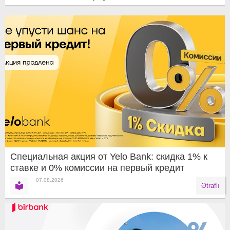
Специальная акция от Yelo Bank: скидка 1% к
ставке и 0% комиссии на первый кредит
07.08.2026
Ətraflı