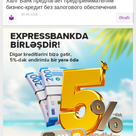
Халг Банк предлагает предпринимателям
бизнес-кредит без залогового обеспечения
05.08.2026
Ətraflı