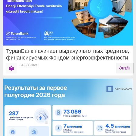
ТуранБанк начинает выдачу льготных кредитов,
финансируемых Фондом энергоэффективности
31.07.2026
Ətraflı