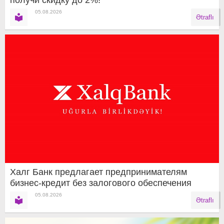
05.08.2026
Ətraflı
Халг Банк предлагает предпринимателям
бизнес-кредит без залогового обеспечения
05.08.2026
Ətraflı