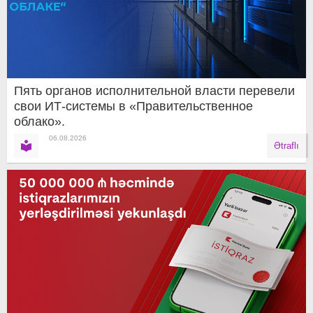
Пять органов исполнительной власти перевели
свои ИТ-системы в «Правительственное
облако».
06.08.2026
Ətraflı