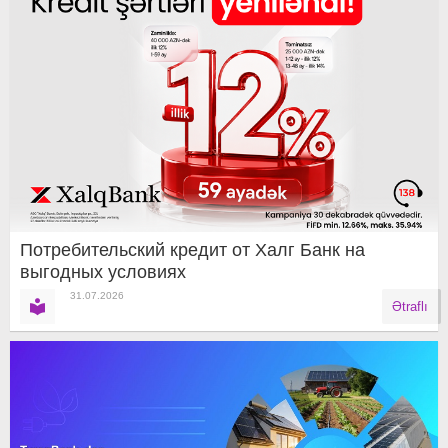
Потребительский кредит от Халг Банк на
выгодных условиях
31.07.2026
Ətraflı