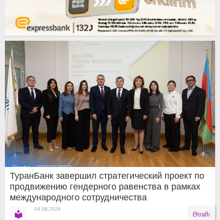
ТуранБанк завершил стратегический проект по
продвижению гендерного равенства в рамках
международного сотрудничества
04.08.2026
Ətraflı