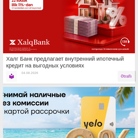
Халг Банк предлагает внутренний ипотечный
кредит на выгодных условиях
04.08.2026
Ətraflı