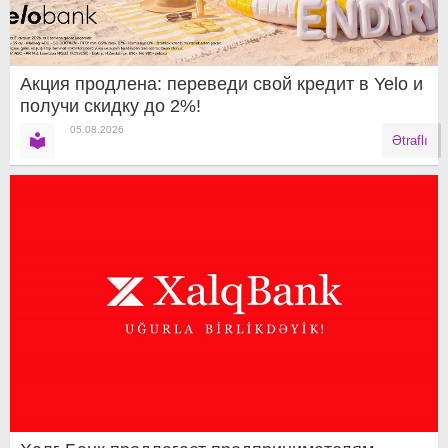
Акция продлена: переведи свой кредит в Yelo и
получи скидку до 2%!
05.08.2026
Ətraflı