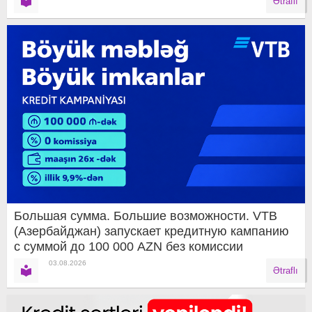
Ətraflı
Большая сумма. Большие возможности. VTB
(Азербайджан) запускает кредитную кампанию
с суммой до 100 000 AZN без комиссии
03.08.2026
Ətraflı