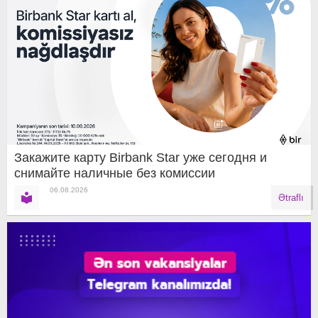
Закажите карту Birbank Star уже сегодня и
снимайте наличные без комиссии
06.08.2026
Ətraflı