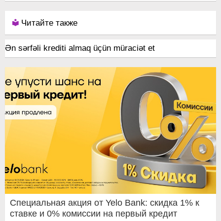
Читайте также
Ən sərfəli krediti almaq üçün müraciət et
Специальная акция от Yelo Bank: скидка 1% к
ставке и 0% комиссии на первый кредит