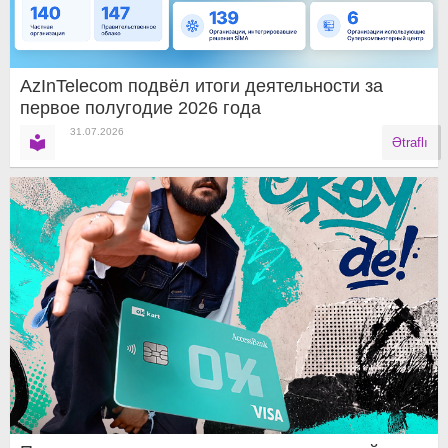
AzInTelecom подвёл итоги деятельности за
первое полугодие 2026 года
31.07.2026
Ətraflı