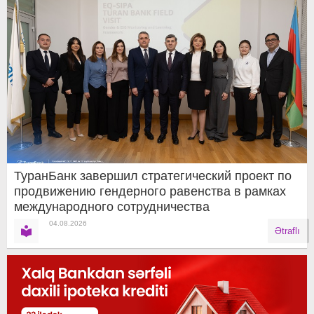
ТуранБанк завершил стратегический проект по
продвижению гендерного равенства в рамках
международного сотрудничества
04.08.2026
Ətraflı