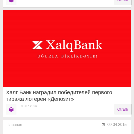
Халг Банк наградил победителей первого
тиража лотереи «Депозит»
30.07.2026
Ətraflı
Главная
09.04.2015