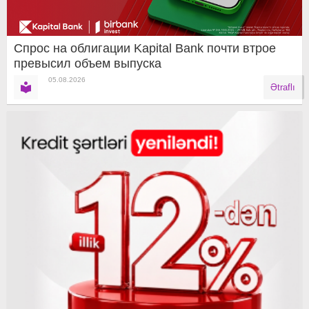
Спрос на облигации Kapital Bank почти втрое
превысил объем выпуска
05.08.2026
Ətraflı