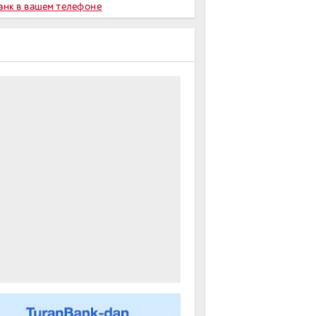
Банк в вашем телефоне
m