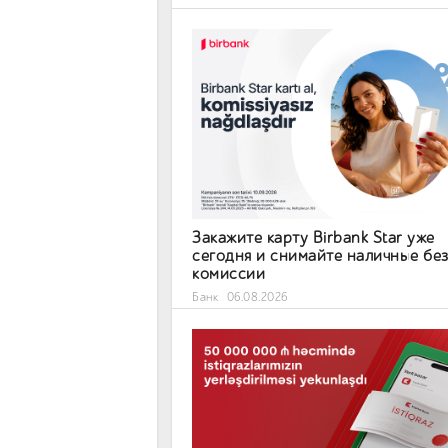
Закажите карту Birbank Star уже
сегодня и снимайте наличные бе
комиссии
Банк
06.08.2026