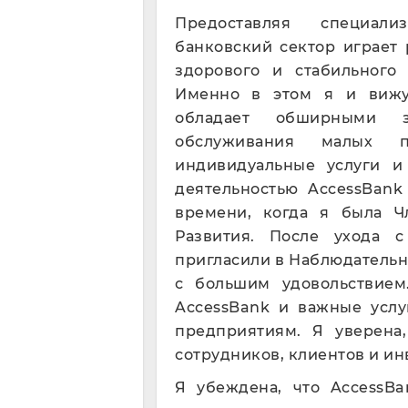
Предоставляя специали
банковский сектор играет
здорового и стабильного 
Именно в этом я и вижу 
обладает обширными 
обслуживания малых п
индивидуальные услуги и
деятельностью AccessBank
времени, когда я была Ч
Развития. После ухода 
пригласили в Наблюдательн
с большим удовольствие
AccessBank и важные услу
предприятиям. Я уверена
сотрудников, клиентов и ин
Я убеждена, что AccessB