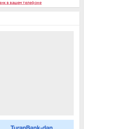
Банк в вашем телефоне
m