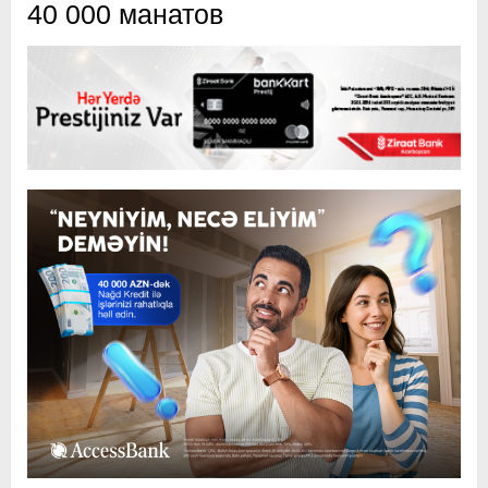
40 000 манатов