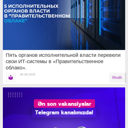
Пять органов исполнительной власти перевели
свои ИТ-системы в «Правительственное
облако».
06.08.2026
Ətraflı