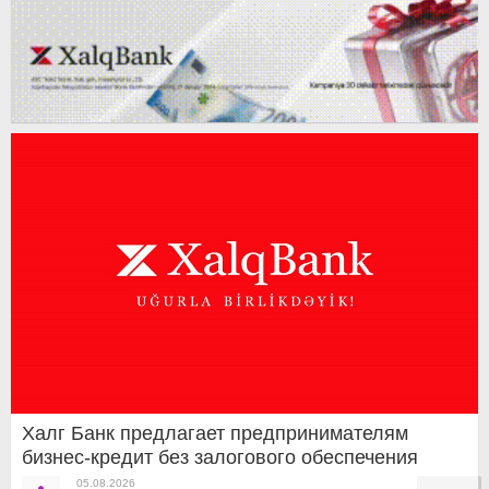
Халг Банк предлагает предпринимателям
бизнес-кредит без залогового обеспечения
05.08.2026