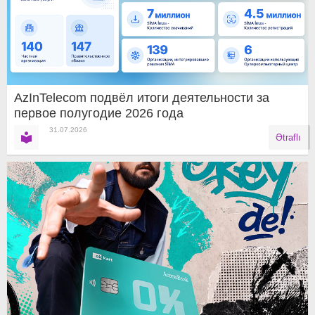
AzInTelecom подвёл итоги деятельности за
первое полугодие 2026 года
31.07.2026
Ətraflı