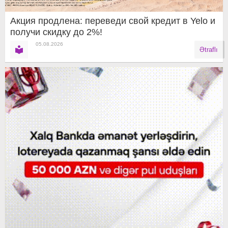
Акция продлена: переведи свой кредит в Yelo и
получи скидку до 2%!
05.08.2026
Ətraflı