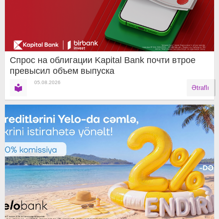
Спрос на облигации Kapital Bank почти втрое
превысил объем выпуска
05.08.2026
Ətraflı