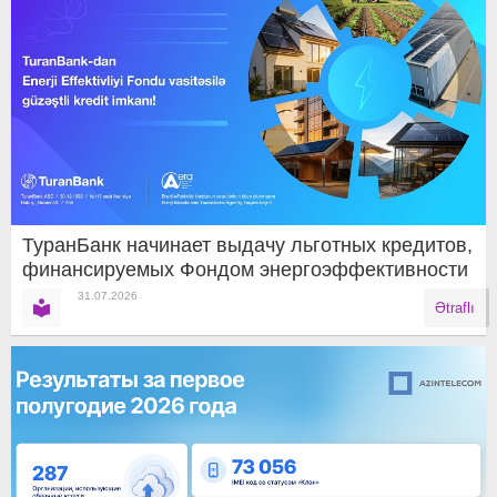
ТуранБанк начинает выдачу льготных кредитов,
финансируемых Фондом энергоэффективности
31.07.2026
Ətraflı