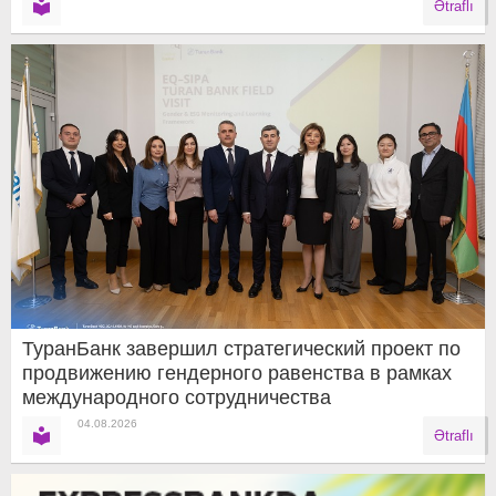
Ətraflı
ТуранБанк завершил стратегический проект по
продвижению гендерного равенства в рамках
международного сотрудничества
04.08.2026
Ətraflı