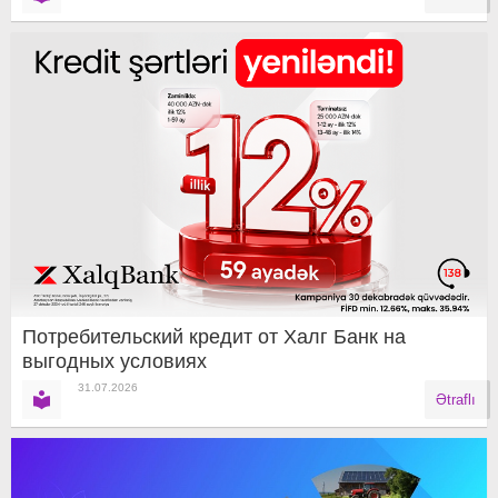
Потребительский кредит от Халг Банк на
выгодных условиях
31.07.2026
Ətraflı