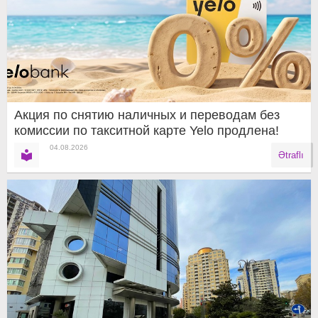
Акция по снятию наличных и переводам без
комиссии по такситной карте Yelo продлена!
04.08.2026
Ətraflı