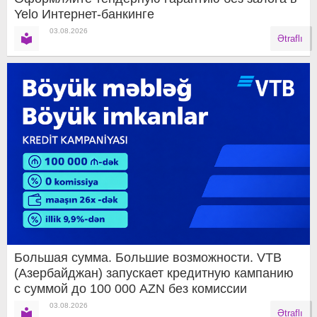
Yelo Интернет-банкинге
03.08.2026
Ətraflı
Большая сумма. Большие возможности. VTB
(Азербайджан) запускает кредитную кампанию
с суммой до 100 000 AZN без комиссии
03.08.2026
Ətraflı