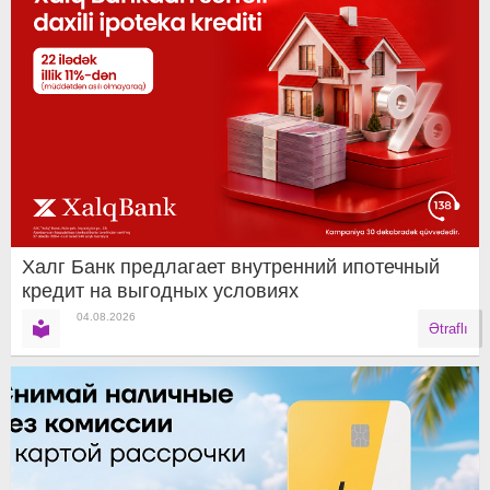
Халг Банк предлагает внутренний ипотечный
кредит на выгодных условиях
04.08.2026
Ətraflı