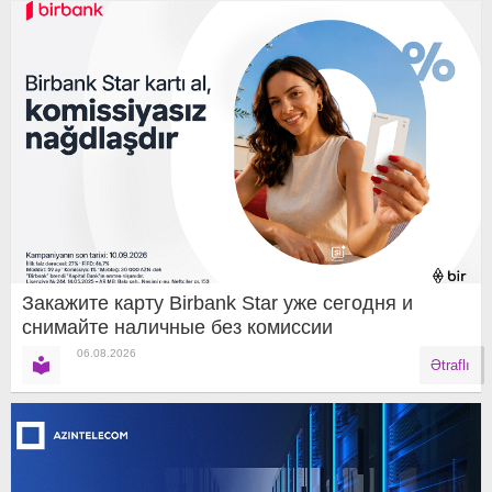
Закажите карту Birbank Star уже сегодня и
снимайте наличные без комиссии
06.08.2026
Ətraflı