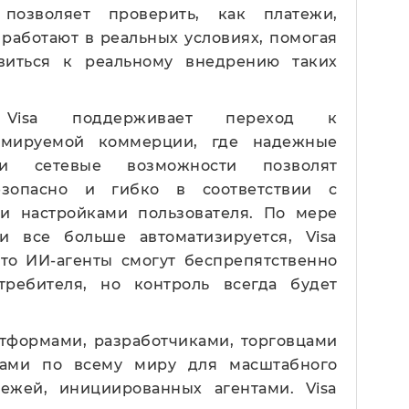
 позволяет проверить, как платежи,
работают в реальных условиях, помогая
виться к реальному внедрению таких
, Visa поддерживает переход к
аммируемой коммерции, где надежные
и сетевые возможности позволят
езопасно и гибко в соответствии с
и настройками пользователя. По мере
и все больше автоматизируется, Visa
что ИИ-агенты смогут беспрепятственно
требителя, но контроль всегда будет
атформами, разработчиками, торговцами
рами по всему миру для масштабного
ежей, инициированных агентами. Visa