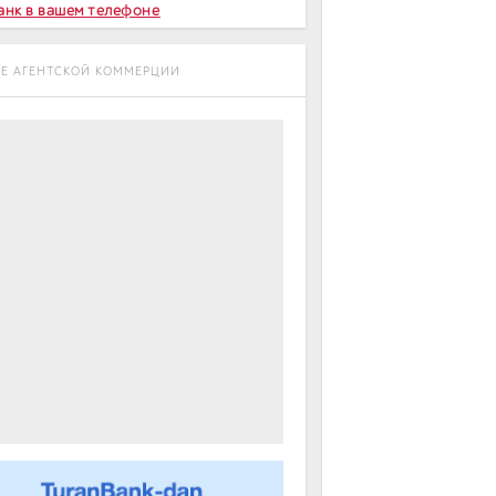
Банк в вашем телефоне
ТИЕ АГЕНТСКОЙ КОММЕРЦИИ
m