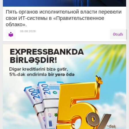
Пять органов исполнительной власти перевели
свои ИТ-системы в «Правительственное
облако».
06.08.2026
Ətraflı