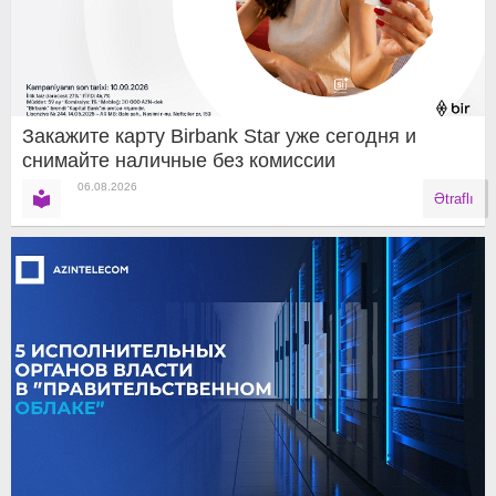
Закажите карту Birbank Star уже сегодня и
снимайте наличные без комиссии
06.08.2026
Ətraflı