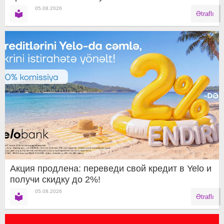
05.08.2026
Ətraflı
Акция продлена: переведи свой кредит в Yelo и
получи скидку до 2%!
05.08.2026
Ətraflı