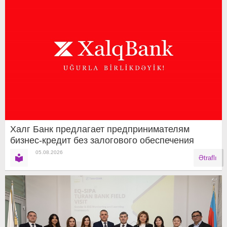
Халг Банк предлагает предпринимателям
бизнес-кредит без залогового обеспечения
05.08.2026
Ətraflı