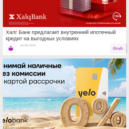
Халг Банк предлагает внутренний ипотечный
кредит на выгодных условиях
04.08.2026
Ətraflı