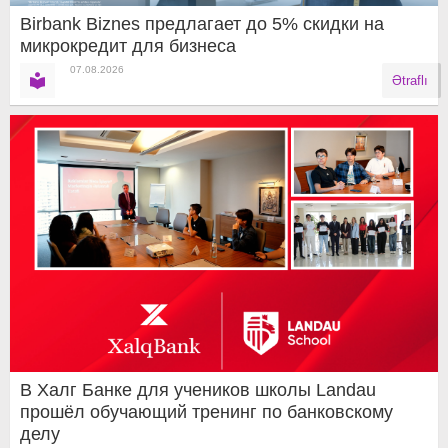
Birbank Biznes предлагает до 5% скидки на
микрокредит для бизнеса
07.08.2026
Ətraflı
В Халг Банке для учеников школы Landau
прошёл обучающий тренинг по банковскому
делу