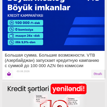
Большая сумма. Большие возможности. VTB
(Азербайджан) запускает кредитную кампанию
с суммой до 100 000 AZN без комиссии
03.08.2026
Ətraflı