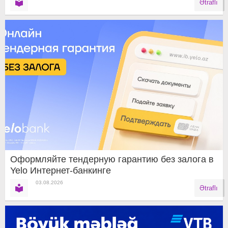
Ətraflı
Оформляйте тендерную гарантию без залога в
Yelo Интернет-банкинге
03.08.2026
Ətraflı