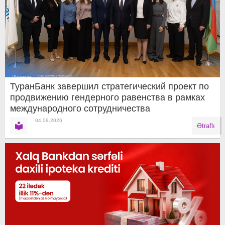
ТуранБанк завершил стратегический проект по
продвижению гендерного равенства в рамках
международного сотрудничества
04.08.2026
Ətraflı