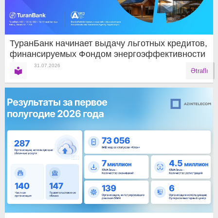
ТуранБанк начинает выдачу льготных кредитов,
финансируемых Фондом энергоэффективности
31.07.2026
Ətraflı