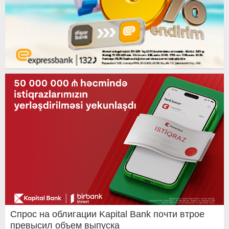
Спрос на облигации Kapital Bank почти втрое
превысил объем выпуска