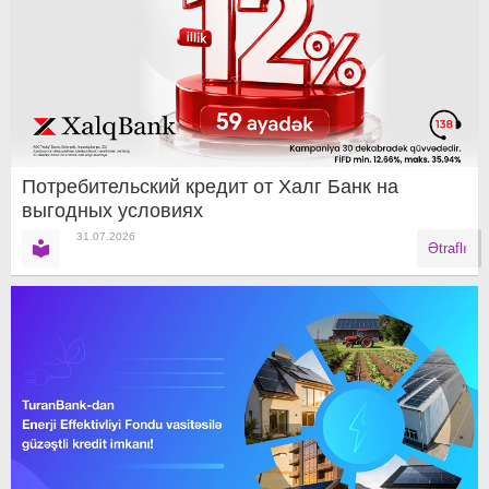
Потребительский кредит от Халг Банк на
выгодных условиях
31.07.2026
Ətraflı