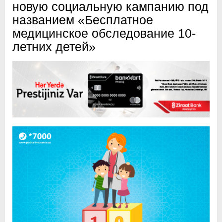
новую социальную кампанию под
названием «Бесплатное
медицинское обследование 10-
летних детей»