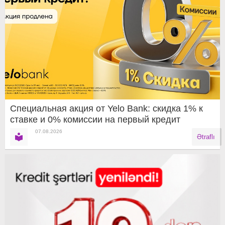
Специальная акция от Yelo Bank: скидка 1% к
ставке и 0% комиссии на первый кредит
07.08.2026
Ətraflı