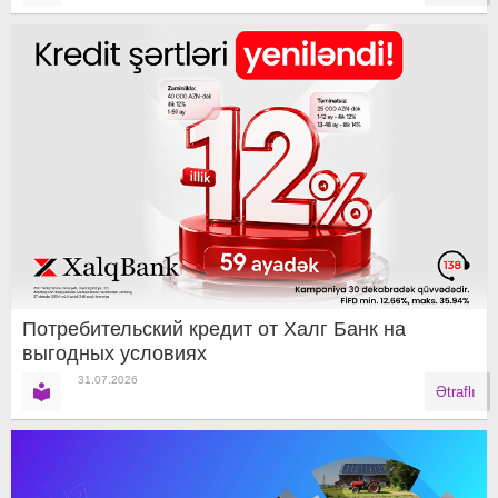
Потребительский кредит от Халг Банк на
выгодных условиях
31.07.2026
Ətraflı