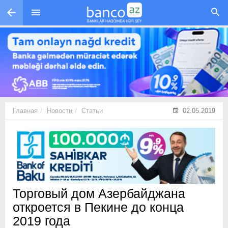
Перейти к основному содержанию
Главная
Новости
Статьи
02.05.2019
Торговый дом Азербайджана
откроется в Пекине до конца
2019 года