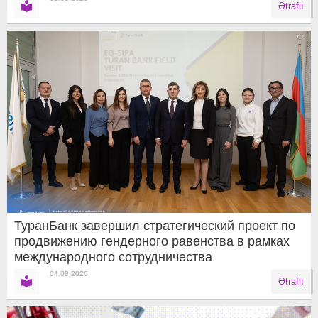
Ətraflı
ТуранБанк завершил стратегический проект по
продвижению гендерного равенства в рамках
международного сотрудничества
04.08.2026
Ətraflı