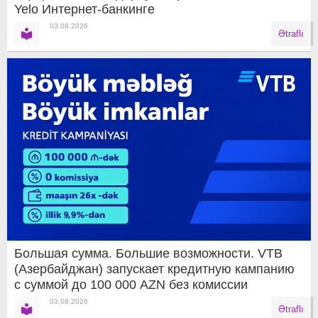
Yelo Интернет-банкинге
03.08.2026
Ətraflı
Большая сумма. Большие возможности. VTB
(Азербайджан) запускает кредитную кампанию
с суммой до 100 000 AZN без комиссии
03.08.2026
Ətraflı