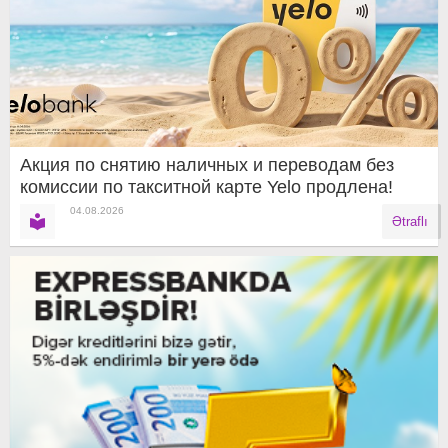
Акция по снятию наличных и переводам без
комиссии по такситной карте Yelo продлена!
04.08.2026
Ətraflı