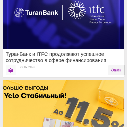
ТуранБанк и ITFC продолжают успешное
сотрудничество в сфере финансирования
29.07.2026
Ətraflı