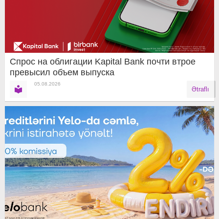
Спрос на облигации Kapital Bank почти втрое
превысил объем выпуска
05.08.2026
Ətraflı