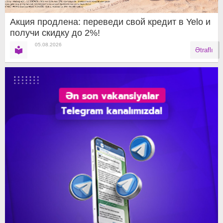
Акция продлена: переведи свой кредит в Yelo и
получи скидку до 2%!
05.08.2026
Ətraflı