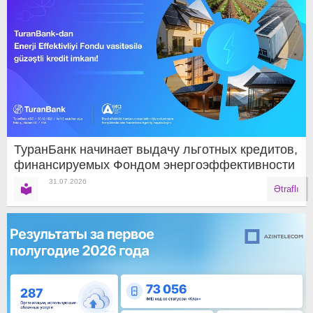
ТуранБанк начинает выдачу льготных кредитов,
финансируемых Фондом энергоэффективности
31.07.2026
Ətraflı