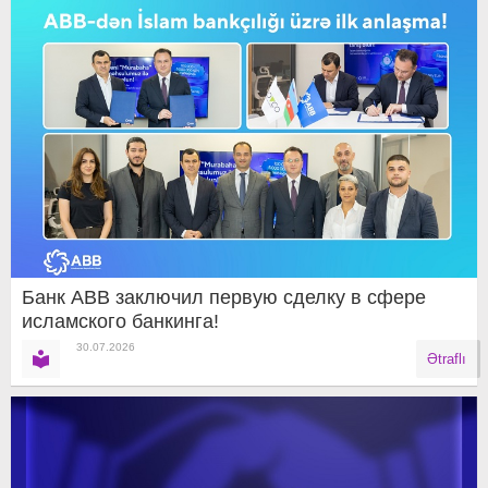
Банк ABB заключил первую сделку в сфере
исламского банкинга!
30.07.2026
Ətraflı