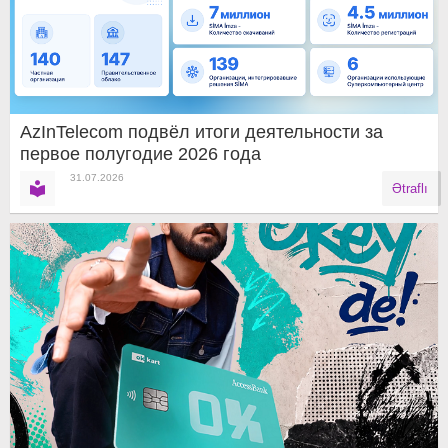
AzInTelecom подвёл итоги деятельности за
первое полугодие 2026 года
31.07.2026
Ətraflı