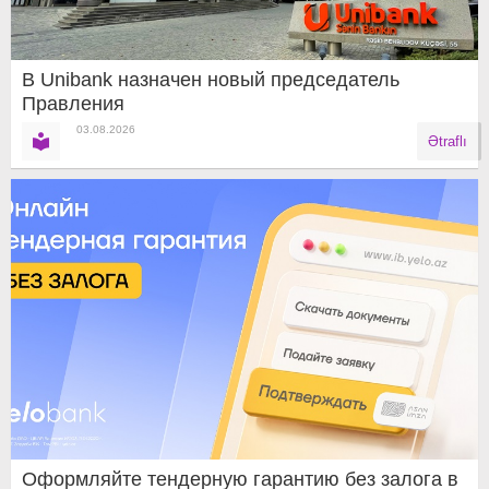
В Unibank назначен новый председатель
Правления
03.08.2026
Ətraflı
Оформляйте тендерную гарантию без залога в