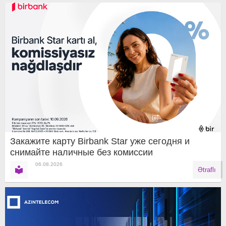
Закажите карту Birbank Star уже сегодня и
снимайте наличные без комиссии
06.08.2026
Ətraflı