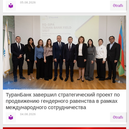
05.08.2026
Ətraflı
ТуранБанк завершил стратегический проект по
продвижению гендерного равенства в рамках
международного сотрудничества
04.08.2026
Ətraflı