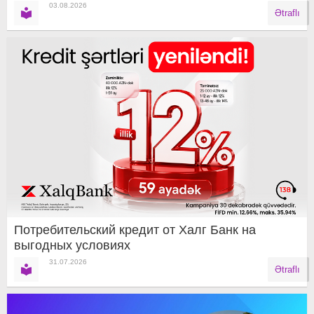
03.08.2026
Ətraflı
Потребительский кредит от Халг Банк на
выгодных условиях
31.07.2026
Ətraflı