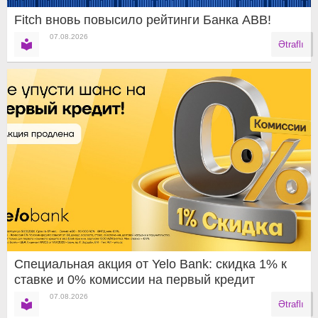
Fitch вновь повысило рейтинги Банка ABB!
07.08.2026
Ətraflı
Специальная акция от Yelo Bank: скидка 1% к
ставке и 0% комиссии на первый кредит
07.08.2026
Ətraflı