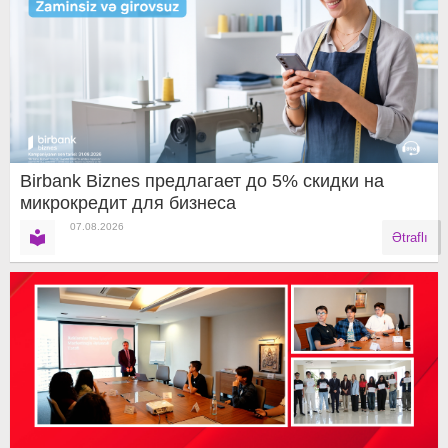
Birbank Biznes предлагает до 5% скидки на
микрокредит для бизнеса
07.08.2026
Ətraflı