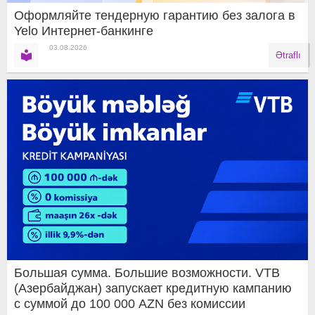
Оформляйте тендерную гарантию без залога в
Yelo Интернет-банкинге
03.08.2026
Ətraflı
Большая сумма. Большие возможности. VTB
(Азербайджан) запускает кредитную кампанию
с суммой до 100 000 AZN без комиссии