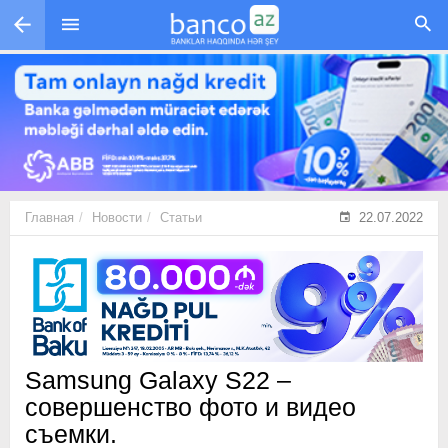
Перейти к основному содержанию
Главная
Новости
Статьи
22.07.2022
Samsung Galaxy S22 –
совершенство фото и видео
съемки.