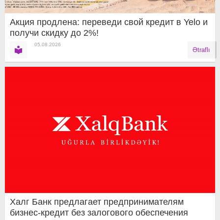
Акция продлена: переведи свой кредит в Yelo и
получи скидку до 2%!
05.08.2026
Ətraflı
Халг Банк предлагает предпринимателям
бизнес-кредит без залогового обеспечения