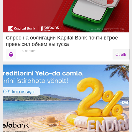
Спрос на облигации Kapital Bank почти втрое
превысил объем выпуска
05.08.2026
Ətraflı