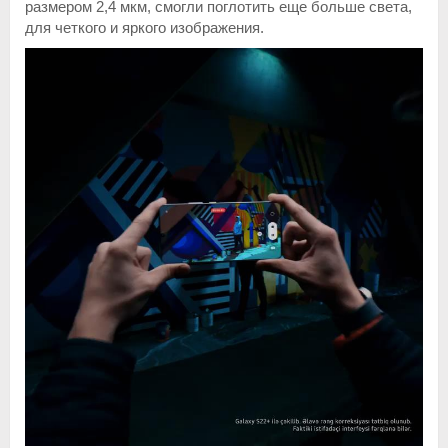
размером 2,4 мкм, смогли поглотить еще больше света,
для четкого и яркого изображения.