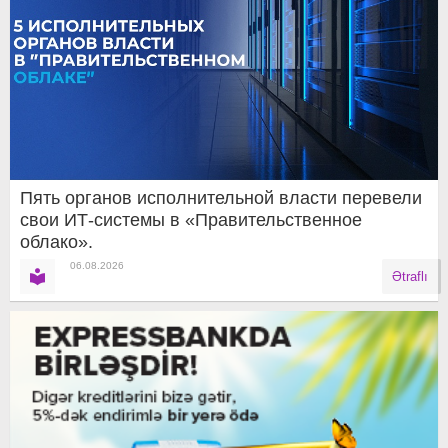
Пять органов исполнительной власти перевели
свои ИТ-системы в «Правительственное
облако».
06.08.2026
Ətraflı