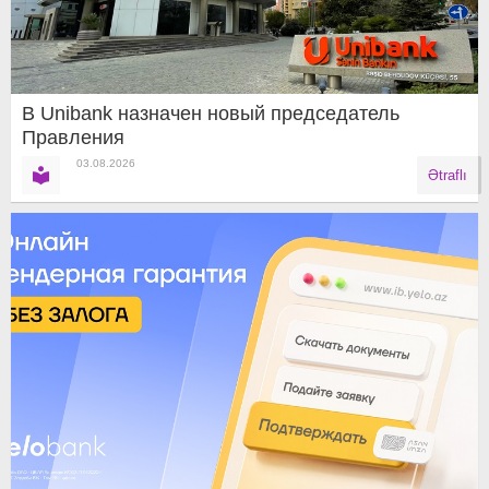
В Unibank назначен новый председатель
Правления
03.08.2026
Ətraflı