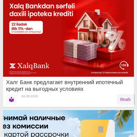
Халг Банк предлагает внутренний ипотечный
кредит на выгодных условиях
04.08.2026
Ətraflı