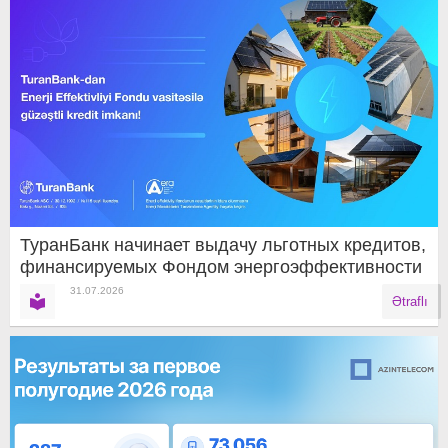
ТуранБанк начинает выдачу льготных кредитов,
финансируемых Фондом энергоэффективности
31.07.2026
Ətraflı