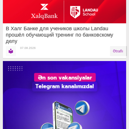
В Халг Банке для учеников школы Landau
прошёл обучающий тренинг по банковскому
делу
07.08.2026
Ətraflı